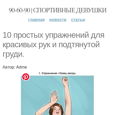
90-60-90 | СПОРТИВНЫЕ ДЕВУШКИ
главная
новости
статьи
10 простых упражнений для
красивых рук и подтянутой
груди.
Автор: Adme