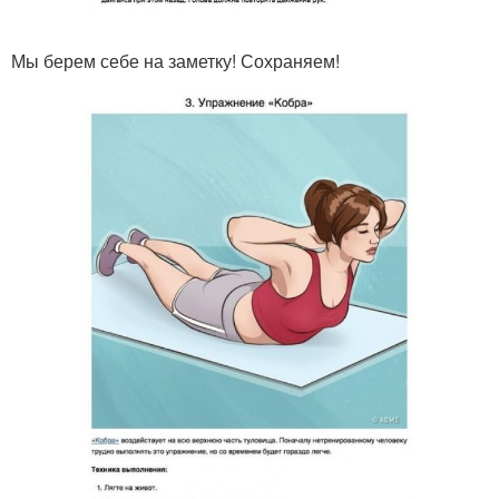
Мы берем себе на заметку! Сохраняем!