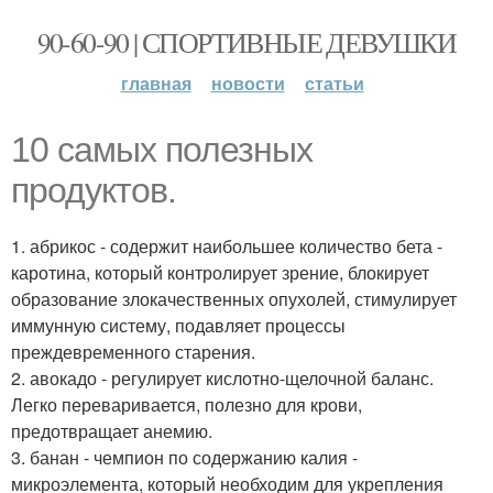
90-60-90 | СПОРТИВНЫЕ ДЕВУШКИ
главная
новости
статьи
10 самых полезных
продуктов.
1. абрикос - содержит наибольшее количество бета -
каротина, который контролирует зрение, блокирует
образование злокачественных опухолей, стимулирует
иммунную систему, подавляет процессы
преждевременного старения.
2. авокадо - регулирует кислотно-щелочной баланс.
Легко переваривается, полезно для крови,
предотвращает анемию.
3. банан - чемпион по содержанию калия -
микроэлемента, который необходим для укрепления