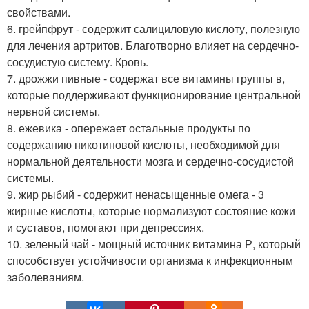
свойствами.
6. грейпфрут - содержит салициловую кислоту, полезную
для лечения артритов. Благотворно влияет на сердечно-
сосудистую систему. Кровь.
7. дрожжи пивные - содержат все витамины группы в,
которые поддерживают функционирование центральной
нервной системы.
8. ежевика - опережает остальные продукты по
содержанию никотиновой кислоты, необходимой для
нормальной деятельности мозга и сердечно-сосудистой
системы.
9. жир рыбий - содержит ненасыщенные омега - 3
жирные кислоты, которые нормализуют состояние кожи
и суставов, помогают при депрессиях.
10. зеленый чай - мощный источник витамина Р, который
способствует устойчивости организма к инфекционным
заболеваниям.