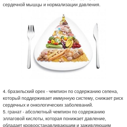
сердечной мышцы и нормализации давления.
4. бразильский орех - чемпион по содержанию селена,
который поддерживает иммунную систему, снижает риск
сердечных и онкологических заболеваний.
5. гранат - абсолютный чемпион по содержанию
эллаговой кислоты, которая понижает давление,
обладает кровоостанавливающим и заживляющим