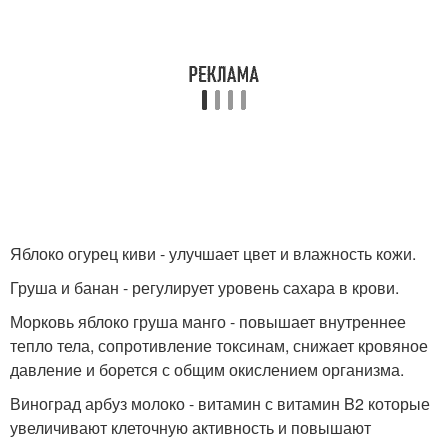
Яблоко огурец киви - улучшает цвет и влажность кожи.
Груша и банан - регулирует уровень сахара в крови.
Морковь яблоко груша манго - повышает внутреннее
тепло тела, сопротивление токсинам, снижает кровяное
давление и борется с общим окислением организма.
Виноград арбуз молоко - витамин с витамин B2 которые
увеличивают клеточную активность и повышают