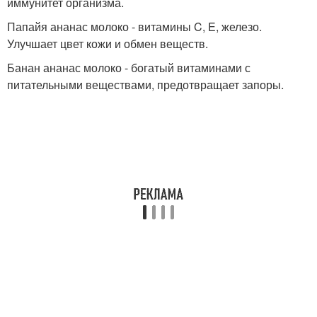
иммунитет организма.
Папайя ананас молоко - витамины C, E, железо.
Улучшает цвет кожи и обмен веществ.
Банан ананас молоко - богатый витаминами с
питательными веществами, предотвращает запоры.