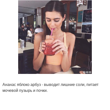
Ананас яблоко арбуз - выводит лишние соли, питает
мочевой пузырь и почки.