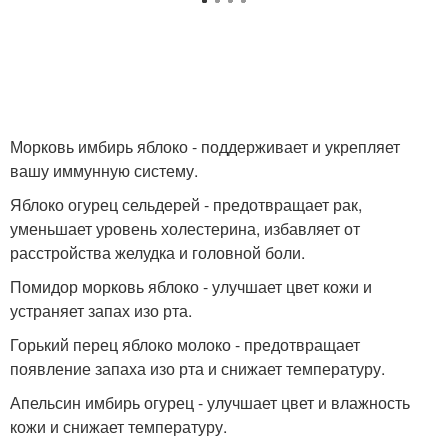
Морковь имбирь яблоко - поддерживает и укрепляет
вашу иммунную систему.
Яблоко огурец сельдерей - предотвращает рак,
уменьшает уровень холестерина, избавляет от
расстройства желудка и головной боли.
Помидор морковь яблоко - улучшает цвет кожи и
устраняет запах изо рта.
Горький перец яблоко молоко - предотвращает
появление запаха изо рта и снижает температуру.
Апельсин имбирь огурец - улучшает цвет и влажность
кожи и снижает температуру.