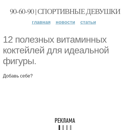
90-60-90 | СПОРТИВНЫЕ ДЕВУШКИ
главная
новости
статьи
12 полезных витаминных
коктейлей для идеальной
фигуры.
Добавь себе?