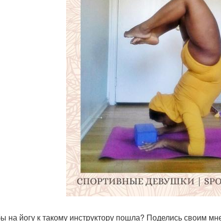
бы на йогу к такому инструктору пошла? Поделись своим мн