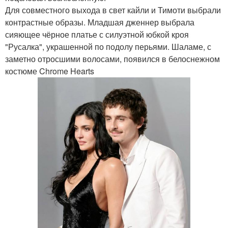
Для совместного выхода в свет кайли и Тимоти выбрали
контрастные образы. Младшая дженнер выбрала
сияющее чёрное платье с силуэтной юбкой кроя
"Русалка", украшенной по подолу перьями. Шаламе, с
заметно отросшими волосами, появился в белоснежном
костюме Chrome Hearts