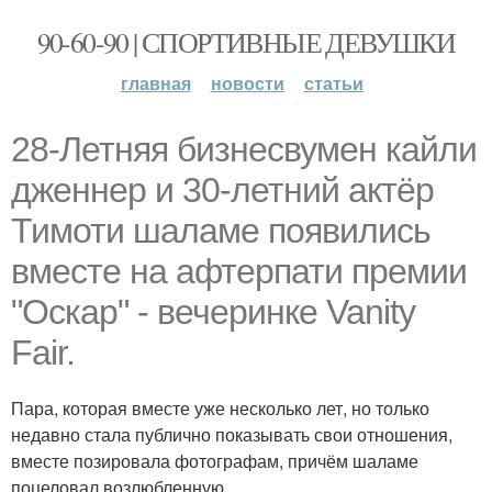
90-60-90 | СПОРТИВНЫЕ ДЕВУШКИ
главная
новости
статьи
28-Летняя бизнесвумен кайли
дженнер и 30-летний актёр
Тимоти шаламе появились
вместе на афтерпати премии
"Оскар" - вечеринке Vanity
Fair.
Пара, которая вместе уже несколько лет, но только
недавно стала публично показывать свои отношения,
вместе позировала фотографам, причём шаламе
поцеловал возлюбленную.