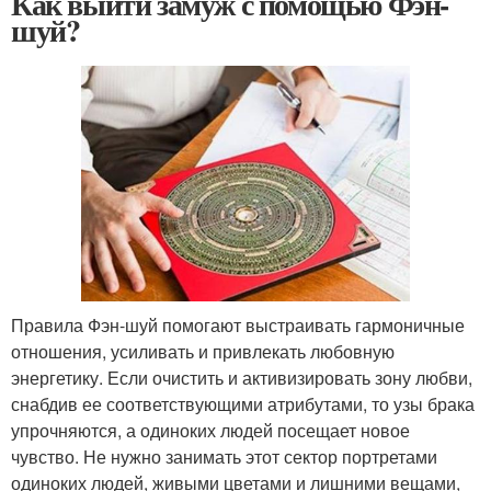
Как выйти замуж с помощью Фэн-
шуй?
Правила Фэн-шуй помогают выстраивать гармоничные
отношения, усиливать и привлекать любовную
энергетику. Если очистить и активизировать зону любви,
снабдив ее соответствующими атрибутами, то узы брака
упрочняются, а одиноких людей посещает новое
чувство. Не нужно занимать этот сектор портретами
одиноких людей, живыми цветами и лишними вещами,