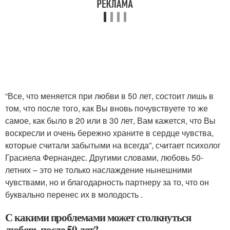
“Все, что меняется при любви в 50 лет, состоит лишь в
том, что после того, как Вы вновь почувствуете то же
самое, как было в 20 или в 30 лет, Вам кажется, что Вы
воскресли и очень бережно храните в сердце чувства,
которые считали забытыми на всегда”, считает психолог
Грасиела Фернандес. Другими словами, любовь 50-
летних – это не только наслаждение нынешними
чувствами, но и благодарность партнеру за то, что он
буквально перенес их в молодость .
С какими проблемами может столкнуться
любовь после 50 лет?