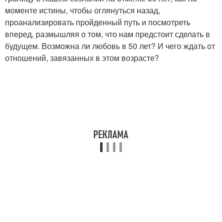
моменте истины, чтобы оглянуться назад,
проанализировать пройденный путь и посмотреть
вперед, размышляя о том, что нам предстоит сделать в
будущем. Возможна ли любовь в 50 лет? И чего ждать от
отношений, завязанных в этом возрасте?