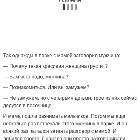
Так однажды в парке с мамой заговорил мужчина:
— Почему такая красивая женщина грустит?
— Вам чего надо, мужчина?
— Познакомиться. Или вы замужем?
— Не замужем, но с четырьмя детьми, трое из них сейчас
дерутся в песочнице.
И мама пошла разнимать мальчиков. Потом мы еще
несколько раз встречали этого мужчину в парке. И он
всякий раз пытался затеять разговор с мамой. И
добился своего. Сначала они просто разговаривали,