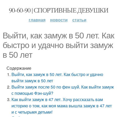
90-60-90 | СПОРТИВНЫЕ ДЕВУШКИ
главная
новости
статьи
Выйти, как замуж в 50 лет. Как
быстро и удачно выйти замуж
в 50 лет
Содержание
Выйти, как замуж в 50 лет. Как быстро и удачно
выйти замуж в 50 лет
Выйти замуж после 50 по фен шуй. Как выйти замуж
с помощью Фэн-шуй?
Как выйти замуж в 47 лет. Хочу рассказать вам
историю о том, как моя мама вышла замуж в 47 лет
и с четырьмя детьми!