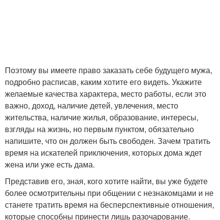
Поэтому вы имеете право заказать себе будущего мужа,
подробно расписав, каким хотите его видеть. Укажите
желаемые качества характера, место работы, если это
важно, доход, наличие детей, увлечения, место
жительства, наличие жилья, образование, интересы,
взгляды на жизнь, но первым пунктом, обязательно
напишите, что он должен быть свободен. Зачем тратить
время на искателей приключения, которых дома ждет
жена или уже есть дама.
Представив его, зная, кого хотите найти, вы уже будете
более осмотрительны при общении с незнакомцами и не
станете тратить время на бесперспективные отношения,
которые способны принести лишь разочарование.