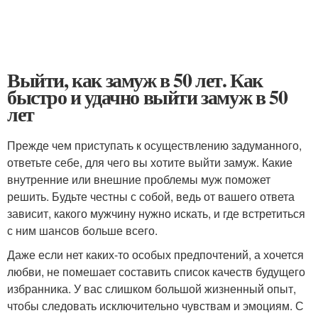
Выйти, как замуж в 50 лет. Как
быстро и удачно выйти замуж в 50
лет
Прежде чем приступать к осуществлению задуманного,
ответьте себе, для чего вы хотите выйти замуж. Какие
внутренние или внешние проблемы муж поможет
решить. Будьте честны с собой, ведь от вашего ответа
зависит, какого мужчину нужно искать, и где встретиться
с ним шансов больше всего.
Даже если нет каких-то особых предпочтений, а хочется
любви, не помешает составить список качеств будущего
избранника. У вас слишком большой жизненный опыт,
чтобы следовать исключительно чувствам и эмоциям. С