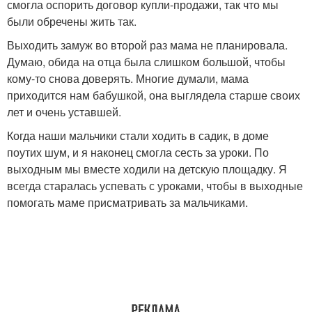
смогла оспорить договор купли-продажи, так что мы
были обречены жить так.
Выходить замуж во второй раз мама не планировала.
Думаю, обида на отца была слишком большой, чтобы
кому-то снова доверять. Многие думали, мама
приходится нам бабушкой, она выглядела старше своих
лет и очень уставшей.
Когда наши мальчики стали ходить в садик, в доме
поутих шум, и я наконец смогла сесть за уроки. По
выходным мы вместе ходили на детскую площадку. Я
всегда старалась успевать с уроками, чтобы в выходные
помогать маме присматривать за мальчиками.