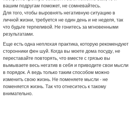
вашим подругам поможет, не сомневайтесь.
Для того, чтобы выровнять негативную ситуацию в
личной жизни, требуется не один день и не неделя, так
что будьте терпеливой. Не гонитесь за мгновенными
результатами.
Еще есть одна неплохая практика, которую рекомендуют
сторонники фен шуй. Когда вы моете дома посуду, не
переставайте повторять, что вместе с грязью вы
вымываете весь негатив в себя и приводите свои мысли
в порядок. А ведь только таким способом можно
изменить свою жизнь. Не поменяете мысли - не
поменяется жизнь. Так что отнеситесь к такому
внимательно.