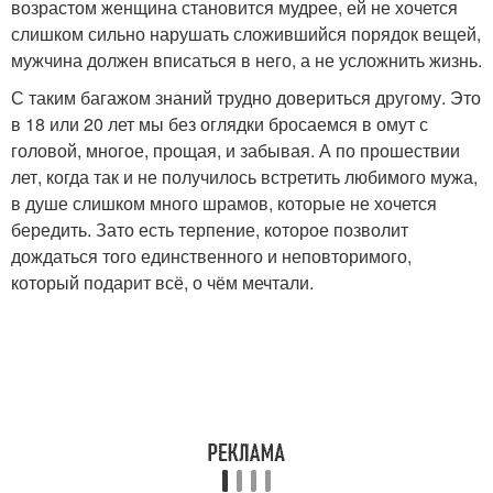
возрастом женщина становится мудрее, ей не хочется
слишком сильно нарушать сложившийся порядок вещей,
мужчина должен вписаться в него, а не усложнить жизнь.
С таким багажом знаний трудно довериться другому. Это
в 18 или 20 лет мы без оглядки бросаемся в омут с
головой, многое, прощая, и забывая. А по прошествии
лет, когда так и не получилось встретить любимого мужа,
в душе слишком много шрамов, которые не хочется
бередить. Зато есть терпение, которое позволит
дождаться того единственного и неповторимого,
который подарит всё, о чём мечтали.