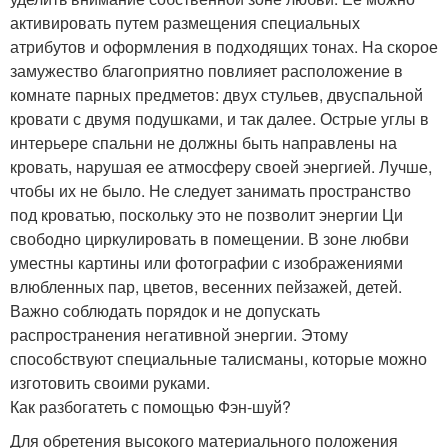
активировать путем размещения специальных
атрибутов и оформления в подходящих тонах. На скорое
замужество благоприятно повлияет расположение в
комнате парных предметов: двух стульев, двуспальной
кровати с двумя подушками, и так далее. Острые углы в
интерьере спальни не должны быть направлены на
кровать, нарушая ее атмосферу своей энергией. Лучше,
чтобы их не было. Не следует занимать пространство
под кроватью, поскольку это не позволит энергии Ци
свободно циркулировать в помещении. В зоне любви
уместны картины или фотографии с изображениями
влюбленных пар, цветов, весенних пейзажей, детей.
Важно соблюдать порядок и не допускать
распространения негативной энергии. Этому
способствуют специальные талисманы, которые можно
изготовить своими руками.
Как разбогатеть с помощью Фэн-шуй?
Для обретения высокого материального положения