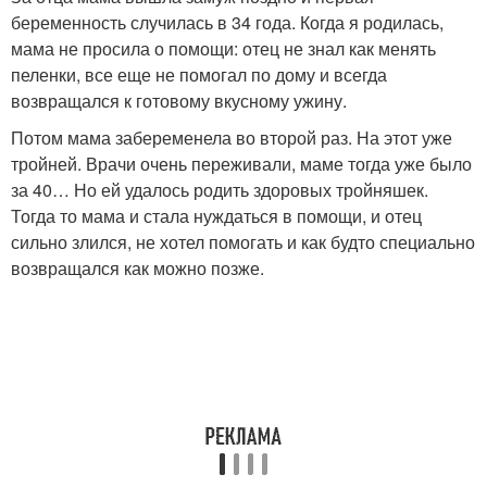
беременность случилась в 34 года. Когда я родилась,
мама не просила о помощи: отец не знал как менять
пеленки, все еще не помогал по дому и всегда
возвращался к готовому вкусному ужину.
Потом мама забеременела во второй раз. На этот уже
тройней. Врачи очень переживали, маме тогда уже было
за 40… Но ей удалось родить здоровых тройняшек.
Тогда то мама и стала нуждаться в помощи, и отец
сильно злился, не хотел помогать и как будто специально
возвращался как можно позже.