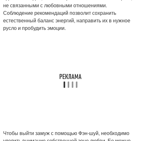
не связанными с любовными отношениями.
Соблюдение рекомендаций позволит сохранить
естественный баланс энергий, направить их в нужное
русло и пробудить эмоции.
Чтобы выйти замуж с помощью Фэн-шуй, необходимо
уделить внимание собственной зоне любви. Ее можно