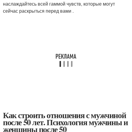
наслаждайтесь всей гаммой чувств, которые могут
сейчас раскрыться перед вами .
Как строить отношения с мужчиной
после 50 лет. Психология мужчины и
женщины после 50