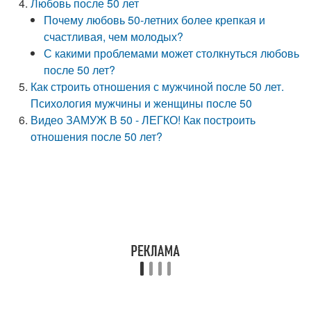
Любовь после 50 лет
Почему любовь 50-летних более крепкая и
счастливая, чем молодых?
С какими проблемами может столкнуться любовь
после 50 лет?
Как строить отношения с мужчиной после 50 лет.
Психология мужчины и женщины после 50
Видео ЗАМУЖ В 50 - ЛЕГКО! Как построить
отношения после 50 лет?