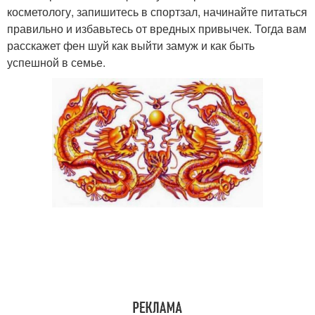
косметологу, запишитесь в спортзал, начинайте питаться
правильно и избавьтесь от вредных привычек. Тогда вам
расскажет фен шуй как выйти замуж и как быть
успешной в семье.