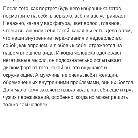
После того, как портрет будущего избранника готов,
посмотрите на себя в зеркало, всё ли вас устраивает.
Неважно, какая у вас фигура, цвет волос , главное,
чтобы вы любили себя такой, какая вы есть. Дело в том,
что наши внутренние переживания и недовольство
собой, как впрочем, и любовь к себе, отражается на
нашем внешнем виде. И когда человека одолевают
негативные мысли, он подсознательно испытывает
дискомфорт от того, какой он, это ощущают и
окружающие. А мужчины не очень любят женщин,
обремененных внутренними проблемами, они их боятся.
Да и мало кому захочется взваливать на себя ещё и груз
чужих переживаний, особенно, когда их может решить
только сам человек.