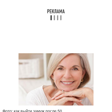
Фото: как выйти замуж после 50