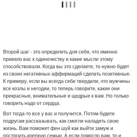
Второй шаг - это определить для себя, что именно
привело вас к одиночеству и какие мысли этому
способствовали. Когда вы это сделаете, то нужно будет
из своих негативных аффирмаций сделать позитивные.
К примеру, если вы всегда себе твердили, что мужчины
все козлы и негодяи, то теперь говорите, какие они
прекрасные, внимательные и щедрые к вам. Но только
говорить надо от сердца.
Вот тогда-то все у вас и получится. Потом будете
подругам рассказывать, как смогли наладить свою
жизнь. Вам поможет фен шуй как выйти замуж и
построить крепкую семью. А если помогло вам, то и