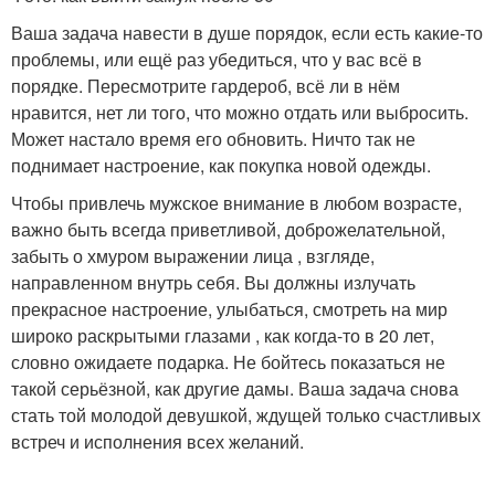
Ваша задача навести в душе порядок, если есть какие-то
проблемы, или ещё раз убедиться, что у вас всё в
порядке. Пересмотрите гардероб, всё ли в нём
нравится, нет ли того, что можно отдать или выбросить.
Может настало время его обновить. Ничто так не
поднимает настроение, как покупка новой одежды.
Чтобы привлечь мужское внимание в любом возрасте,
важно быть всегда приветливой, доброжелательной,
забыть о хмуром выражении лица , взгляде,
направленном внутрь себя. Вы должны излучать
прекрасное настроение, улыбаться, смотреть на мир
широко раскрытыми глазами , как когда-то в 20 лет,
словно ожидаете подарка. Не бойтесь показаться не
такой серьёзной, как другие дамы. Ваша задача снова
стать той молодой девушкой, ждущей только счастливых
встреч и исполнения всех желаний.