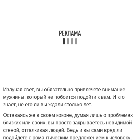
Излучая свет, вы обязательно привлечете внимание
мужчины, который не побоится подойти к вам. И кто
знает, не его ли вы ждали столько лет.
Оставаясь же в своем коконе, думая лишь о проблемах
близких или своих, вы просто закрываетесь невидимой
стеной, отталкивая людей. Ведь и вы сами вряд ли
подойдете с романтическим предложением к человеку,