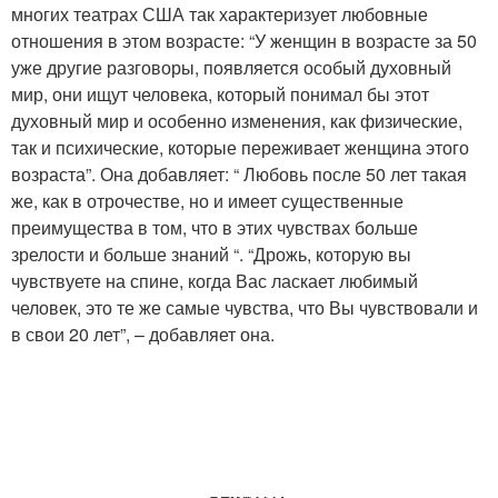
многих театрах США так характеризует любовные
отношения в этом возрасте: “У женщин в возрасте за 50
уже другие разговоры, появляется особый духовный
мир, они ищут человека, который понимал бы этот
духовный мир и особенно изменения, как физические,
так и психические, которые переживает женщина этого
возраста”. Она добавляет: “ Любовь после 50 лет такая
же, как в отрочестве, но и имеет существенные
преимущества в том, что в этих чувствах больше
зрелости и больше знаний “. “Дрожь, которую вы
чувствуете на спине, когда Вас ласкает любимый
человек, это те же самые чувства, что Вы чувствовали и
в свои 20 лет”, – добавляет она.