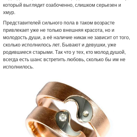
который выглядит озабоченно, слишком серьезен и
хмур.
Представителей сильного пола в таком возрасте
привлекает уже не только внешняя красота, но и
молодость души, а её наличие никак не зависит от того,
сколько исполнилось лет. Бывают и девушки, уже
родившиеся старыми. Так что у тех, кто молод душой,
всегда есть шанс встретить любовь, сколько бы им не
исполнилось.