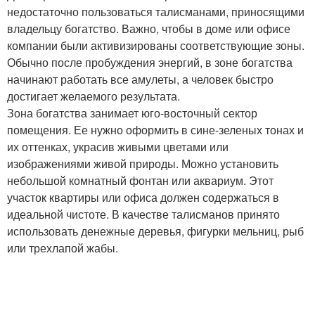
недостаточно пользоваться талисманами, приносящими
владельцу богатство. Важно, чтобы в доме или офисе
компании были активизированы соответствующие зоны.
Обычно после пробуждения энергий, в зоне богатства
начинают работать все амулеты, а человек быстро
достигает желаемого результата.
Зона богатства занимает юго-восточный сектор
помещения. Ее нужно оформить в сине-зеленых тонах и
их оттенках, украсив живыми цветами или
изображениями живой природы. Можно установить
небольшой комнатный фонтан или аквариум. Этот
участок квартиры или офиса должен содержаться в
идеальной чистоте. В качестве талисманов принято
использовать денежные деревья, фигурки мельниц, рыб
или трехлапой жабы.