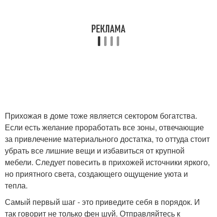
Прихожая в доме тоже является сектором богатства.
Если есть желание проработать все зоны, отвечающие
за привлечение материального достатка, то оттуда стоит
убрать все лишние вещи и избавиться от крупной
мебели. Следует повесить в прихожей источники яркого,
но приятного света, создающего ощущение уюта и
тепла.
Самый первый шаг - это приведите себя в порядок. И
так говорит не только фен шуй. Отправляйтесь к