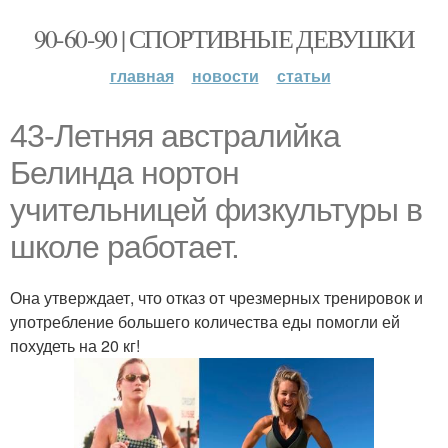
90-60-90 | СПОРТИВНЫЕ ДЕВУШКИ
главная
новости
статьи
43-Летняя австралийка
Белинда нортон
учительницей физкультуры в
школе работает.
Она утверждает, что отказ от чрезмерных тренировок и
употребление большего количества еды помогли ей
похудеть на 20 кг!