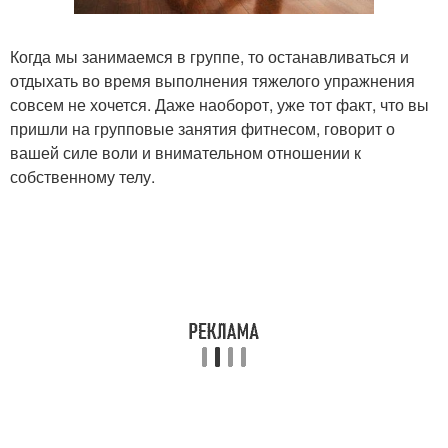
Когда мы занимаемся в группе, то останавливаться и
отдыхать во время выполнения тяжелого упражнения
совсем не хочется. Даже наоборот, уже тот факт, что вы
пришли на групповые занятия фитнесом, говорит о
вашей силе воли и внимательном отношении к
собственному телу.