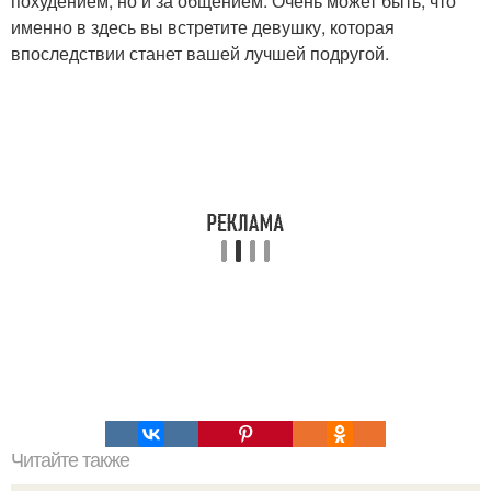
похудением, но и за общением. Очень может быть, что
именно в здесь вы встретите девушку, которая
впоследствии станет вашей лучшей подругой.
Читайте также