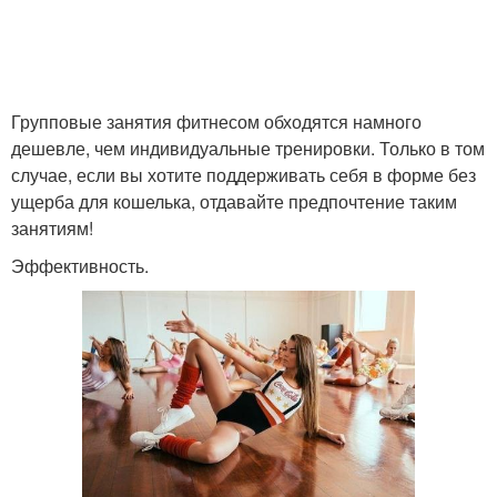
Групповые занятия фитнесом обходятся намного
дешевле, чем индивидуальные тренировки. Только в том
случае, если вы хотите поддерживать себя в форме без
ущерба для кошелька, отдавайте предпочтение таким
занятиям!
Эффективность.