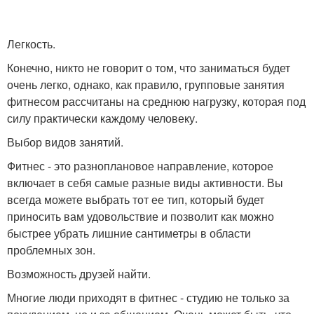
Легкость.
Конечно, никто не говорит о том, что заниматься будет
очень легко, однако, как правило, групповые занятия
фитнесом рассчитаны на среднюю нагрузку, которая под
силу практически каждому человеку.
Выбор видов занятий.
Фитнес - это разноплановое направление, которое
включает в себя самые разные виды активности. Вы
всегда можете выбрать тот ее тип, который будет
приносить вам удовольствие и позволит как можно
быстрее убрать лишние сантиметры в области
проблемных зон.
Возможность друзей найти.
Многие люди приходят в фитнес - студию не только за