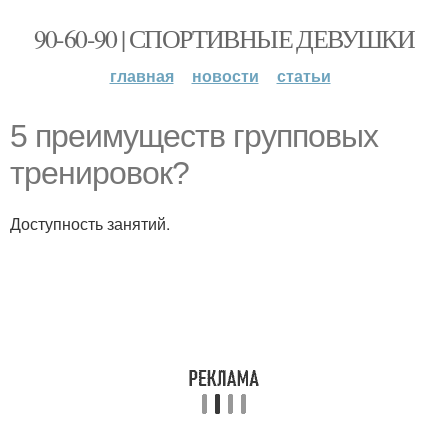
90-60-90 | СПОРТИВНЫЕ ДЕВУШКИ
главная
новости
статьи
5 преимуществ групповых
тренировок?
Доступность занятий.