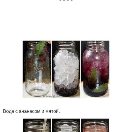
Вода с ананасом и мятой.