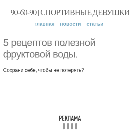
90-60-90 | СПОРТИВНЫЕ ДЕВУШКИ
главная
новости
статьи
5 рецептов полезной
фруктовой воды.
Сохрани себе, чтобы не потерять?