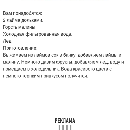
Вам понадобятся:
2 лайма дольками.
Горсть малины.
Холодная фильтрованная вода.
Лед.
Приготовление:
Выжимаем из лаймов сок в банку, добавляем лаймы и
малину. Немного давим фрукты, добавляем лед, воду и
помещаем в холодильник. Вода красивого цвета с
немного терпким привкусом получится.