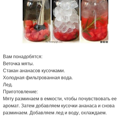
Вам понадобятся:
Веточка мяты.
Стакан ананасов кусочками.
Холодная фильтрованная вода.
Лед.
Приготовление:
Мяту разминаем в емкости, чтобы почувствовать ее
аромат. Затем добавляем кусочки ананаса и снова
разминаем. Добавляем лед и воду, охлаждаем.