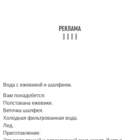
Вода с ежевикой и шалфеем.
Вам понадобятся:
Полстакана ежевики.
Веточка шалфея.
Холодная фильтрованная вода.
Лед.
Приготовление: