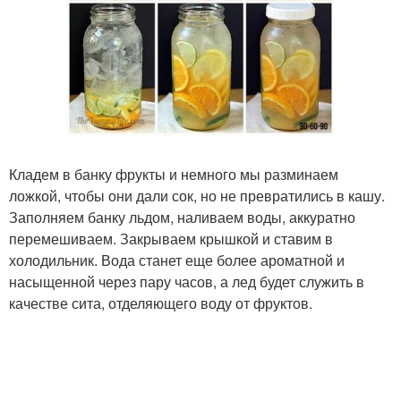
Кладем в банку фрукты и немного мы разминаем
ложкой, чтобы они дали сок, но не превратились в кашу.
Заполняем банку льдом, наливаем воды, аккуратно
перемешиваем. Закрываем крышкой и ставим в
холодильник. Вода станет еще более ароматной и
насыщенной через пару часов, а лед будет служить в
качестве сита, отделяющего воду от фруктов.