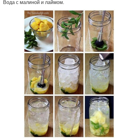
Вода с малиной и лаймом.