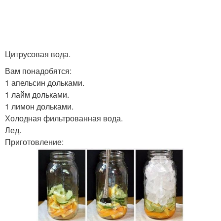
Цитрусовая вода.
Вам понадобятся:
1 апельсин дольками.
1 лайм дольками.
1 лимон дольками.
Холодная фильтрованная вода.
Лед.
Приготовление: