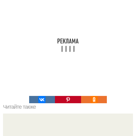
Читайте также