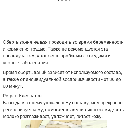
Обертывания нельзя проводить во время беременности
и кормления грудью. Также не рекомендуется эта
процедура тем, у кого есть проблемы с сосудами и
кожные заболевания.
Время обертываний зависит от используемого состава,
а также от индивидуальной восприимчивости - от 30 до
60 минут.
Рецепт Клеопатры.
Благодаря своему уникальному составу, мёд прекрасно
регенерирует кожу, помогает вывести лишнюю жидкость.
Молоко разглаживает, увлажняет, питает кожу.