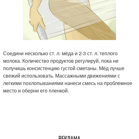
Соедини несколько ст. л. мёда и 2-3 ст. л. теплого
молока. Количество продуктов регулируй, пока не
получишь консистенцию густой сметаны. Мёд лучше
свежий использовать. Массажными движениями с
легкими похлопываниями нанеси смесь на проблемное
место и оберни его пленкой.