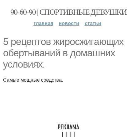
90-60-90 | СПОРТИВНЫЕ ДЕВУШКИ
главная
новости
статьи
5 рецептов жиросжигающих
обертываний в домашних
условиях.
Самые мощные средства.