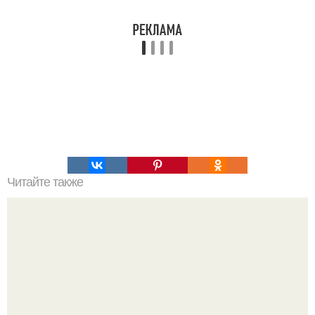
Читайте также
11 лучших продуктов, чтобы очистить организм.