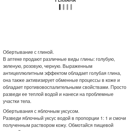
Обертывание с глиной.
В аптеке продают различные виды глины: голубую,
зеленую, розовую, черную. Выраженным
антицеллюлитным эффектом обладает голубая глина,
она также активизирует обменные процессы в коже и
обладает противовоспалительными свойствами. Просто
разведи ее теплой водой и нанеси на проблемные
участки тела.
Обертывания с яблочным уксусом.
Разведи яблочный уксус водой в пропорции 1: 1 и смочи
полученным раствором кожу. Обмотайся пищевой