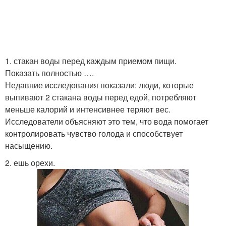
1. стакан воды перед каждым приемом пищи.
Показать полностью ….
Недавние исследования показали: люди, которые
выпивают 2 стакана воды перед едой, потребляют
меньше калорий и интенсивнее теряют вес.
Исследователи объясняют это тем, что вода помогает
контролировать чувство голода и способствует
насыщению.
2. ешь орехи.