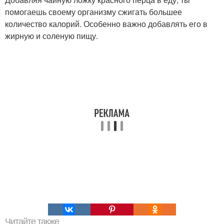
помогаешь своему организму сжигать большее
количество калорий. Особенно важно добавлять его в
жирную и соленую пищу.
Читайте также