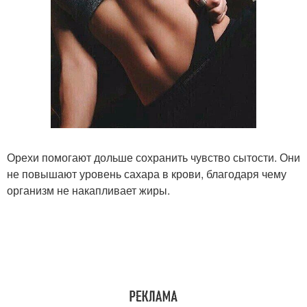
Орехи помогают дольше сохранить чувство сытости. Они
не повышают уровень сахара в крови, благодаря чему
организм не накапливает жиры.