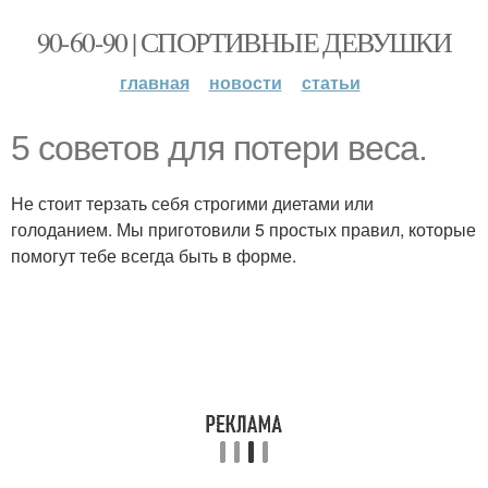
90-60-90 | СПОРТИВНЫЕ ДЕВУШКИ
главная
новости
статьи
5 советов для потери веса.
Не стоит терзать себя строгими диетами или
голоданием. Мы приготовили 5 простых правил, которые
помогут тебе всегда быть в форме.