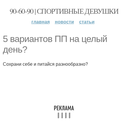
90-60-90 | СПОРТИВНЫЕ ДЕВУШКИ
главная
новости
статьи
5 вариантов ПП на целый
день?
Сохрани себе и питайся разнообразно?