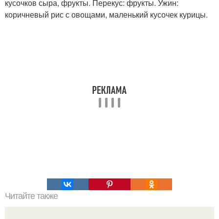
кусочков сыра, фрукты. Перекус: фрукты. Ужин:
коричневый рис с овощами, маленький кусочек курицы.
Читайте также