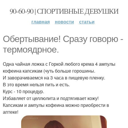
90-60-90 | СПОРТИВНЫЕ ДЕВУШКИ
главная
новости
статьи
Обертывание! Сразу говорю -
термоядрное.
Одна чайная ложка с Горкой любого крема 4 ампулы
кофеина капсикам (чуть больше горошины.
И заворачиваемся на 3 часа в пищевую пленку.
В это время нельзя пить и есть.
Курс - 10 процедур.
Избавляет от целлюлита и подтягивает кожу!
Капсикам и ампулы кофеина можно приобрести в
аптеке!