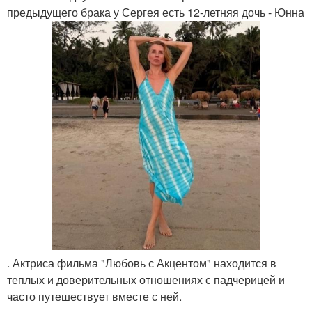
предыдущего брака у Сергея есть 12-летняя дочь - Юнна
. Актриса фильма "Любовь с Акцентом" находится в
теплых и доверительных отношениях с падчерицей и
часто путешествует вместе с ней.