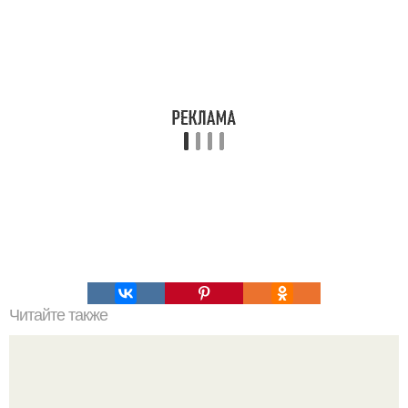
Читайте также