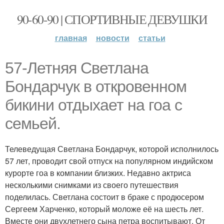
90-60-90 | СПОРТИВНЫЕ ДЕВУШКИ
главная
новости
статьи
57-Летняя Светлана
Бондарчук в откровенном
бикини отдыхает на гоа с
семьей.
Телеведущая Светлана Бондарчук, которой исполнилось
57 лет, проводит свой отпуск на популярном индийском
курорте гоа в компании близких. Недавно актриса
несколькими снимками из своего путешествия
поделилась. Светлана состоит в браке с продюсером
Сергеем Харченко, который моложе её на шесть лет.
Вместе они двухлетнего сына петра воспитывают. От