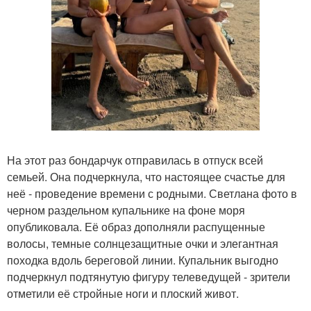
На этот раз бондарчук отправилась в отпуск всей
семьей. Она подчеркнула, что настоящее счастье для
неё - проведение времени с родными. Светлана фото в
черном раздельном купальнике на фоне моря
опубликовала. Её образ дополняли распущенные
волосы, темные солнцезащитные очки и элегантная
походка вдоль береговой линии. Купальник выгодно
подчеркнул подтянутую фигуру телеведущей - зрители
отметили её стройные ноги и плоский живот.