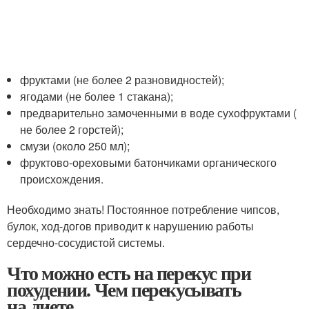
фруктами (не более 2 разновидностей);
ягодами (не более 1 стакана);
предварительно замоченными в воде сухофруктами (
не более 2 горстей);
смузи (около 250 мл);
фруктово-ореховыми батончиками органического
происхождения.
Необходимо знать! Постоянное потребление чипсов,
булок, ход-догов приводит к нарушению работы
сердечно-сосудистой системы.
Что можно есть на перекус при
похудении. Чем перекусывать
на диете