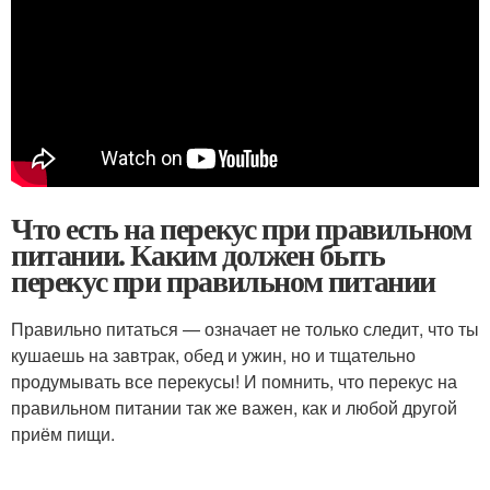
Что есть на перекус при правильном
питании. Каким должен быть
перекус при правильном питании
Правильно питаться — означает не только следит, что ты
кушаешь на завтрак, обед и ужин, но и тщательно
продумывать все перекусы! И помнить, что перекус на
правильном питании так же важен, как и любой другой
приём пищи.