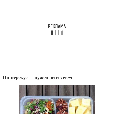
Пп-перекус — нужен ли и зачем