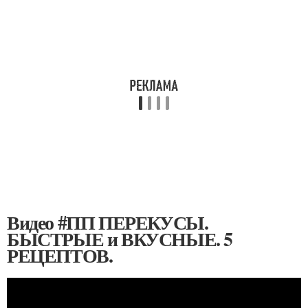
Видео #ПП ПЕРЕКУСЫ.
БЫСТРЫЕ и ВКУСНЫЕ. 5
РЕЦЕПТОВ.