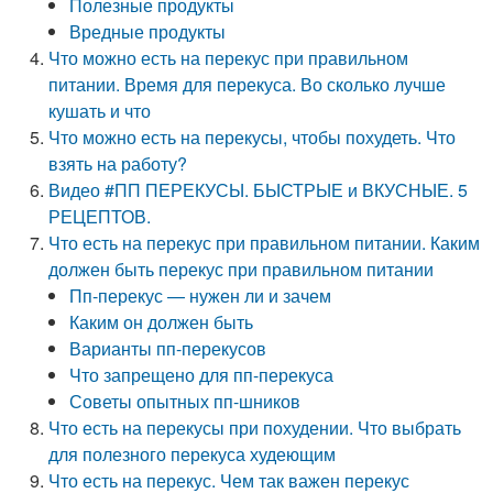
Полезные продукты
Вредные продукты
Что можно есть на перекус при правильном
питании. Время для перекуса. Во сколько лучше
кушать и что
Что можно есть на перекусы, чтобы похудеть. Что
взять на работу?
Видео #ПП ПЕРЕКУСЫ. БЫСТРЫЕ и ВКУСНЫЕ. 5
РЕЦЕПТОВ.
Что есть на перекус при правильном питании. Каким
должен быть перекус при правильном питании
Пп-перекус — нужен ли и зачем
Каким он должен быть
Варианты пп-перекусов
Что запрещено для пп-перекуса
Советы опытных пп-шников
Что есть на перекусы при похудении. Что выбрать
для полезного перекуса худеющим
Что есть на перекус. Чем так важен перекус