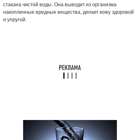
стакана чистой воды. Она выводит из организма
накопленные вредные вещества, делает кожу здоровой
и упругой.