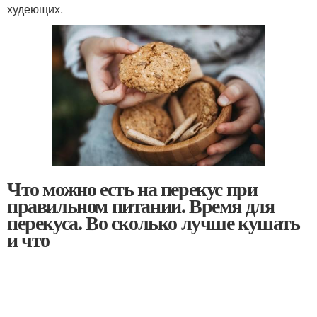
худеющих.
Что можно есть на перекус при
правильном питании. Время для
перекуса. Во сколько лучше кушать
и что