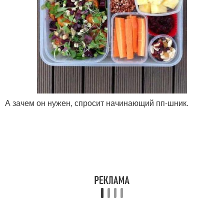
А зачем он нужен, спросит начинающий пп-шник.