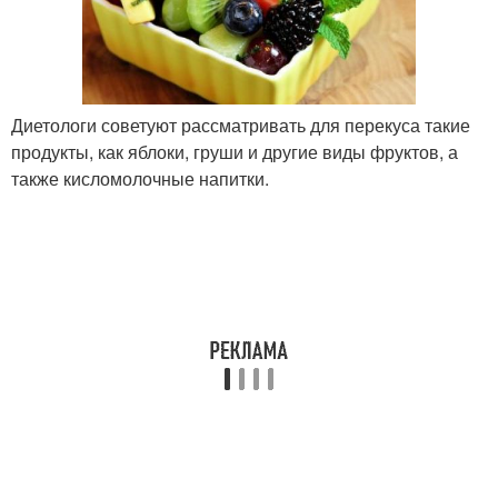
Диетологи советуют рассматривать для перекуса такие
продукты, как яблоки, груши и другие виды фруктов, а
также кисломолочные напитки.