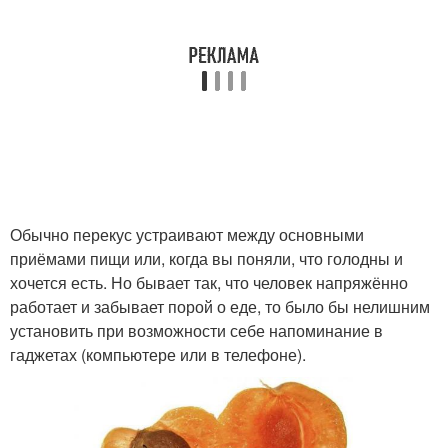
Обычно перекус устраивают между основными
приёмами пищи или, когда вы поняли, что голодны и
хочется есть. Но бывает так, что человек напряжённо
работает и забывает порой о еде, то было бы нелишним
установить при возможности себе напоминание в
гаджетах (компьютере или в телефоне).