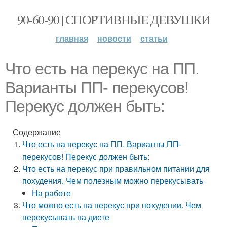
90-60-90 | СПОРТИВНЫЕ ДЕВУШКИ
главная
новости
статьи
Что есть на перекус на ПП.
Варианты ПП- перекусов!
Перекус должен быть:
Содержание
Что есть на перекус на ПП. Варианты ПП-
перекусов! Перекус должен быть:
Что есть на перекус при правильном питании для
похудения. Чем полезным можно перекусывать
На работе
Что можно есть на перекус при похудении. Чем
перекусывать на диете