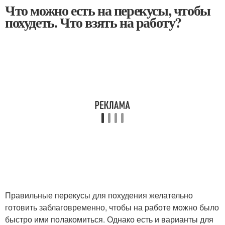
Что можно есть на перекусы, чтобы
похудеть. Что взять на работу?
Правильные перекусы для похудения желательно
готовить заблаговременно, чтобы на работе можно было
быстро ими полакомиться. Однако есть и варианты для