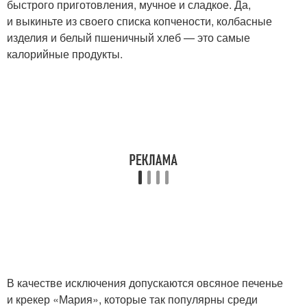
быстрого приготовления, мучное и сладкое. Да,
и выкиньте из своего списка копчености, колбасные
изделия и белый пшеничный хлеб — это самые
калорийные продукты.
В качестве исключения допускаются овсяное печенье
и крекер «Мария», которые так популярны среди