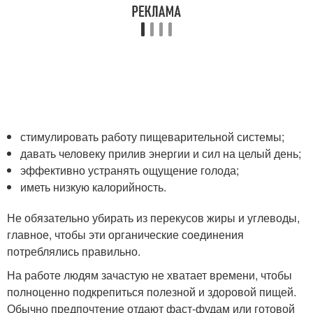
стимулировать работу пищеварительной системы;
давать человеку прилив энергии и сил на целый день;
эффективно устранять ощущение голода;
иметь низкую калорийность.
Не обязательно убирать из перекусов жиры и углеводы,
главное, чтобы эти органические соединения
потреблялись правильно.
На работе людям зачастую не хватает времени, чтобы
полноценно подкрепиться полезной и здоровой пищей.
Обычно предпочтение отдают фаст-фудам или готовой