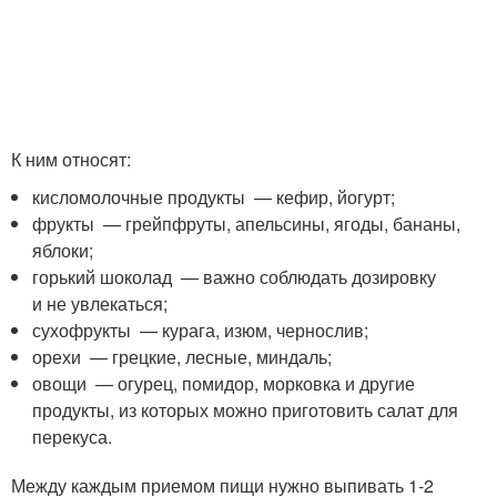
К ним относят:
кисломолочные продукты — кефир, йогурт;
фрукты — грейпфруты, апельсины, ягоды, бананы,
яблоки;
горький шоколад — важно соблюдать дозировку
и не увлекаться;
сухофрукты — курага, изюм, чернослив;
орехи — грецкие, лесные, миндаль;
овощи — огурец, помидор, морковка и другие
продукты, из которых можно приготовить салат для
перекуса.
Между каждым приемом пищи нужно выпивать 1-2