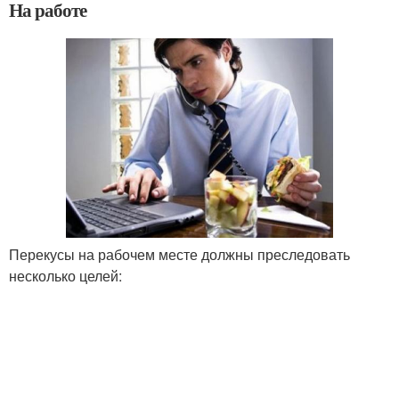
На работе
Перекусы на рабочем месте должны преследовать
несколько целей: