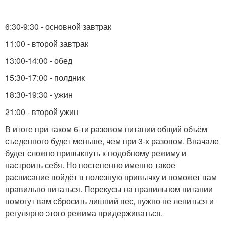
6:30-9:30 - основной завтрак
11:00 - второй завтрак
13:00-14:00 - обед
15:30-17:00 - полдник
18:30-19:30 - ужин
21:00 - второй ужин
В итоге при таком 6-ти разовом питании общий объём
съеденного будет меньше, чем при 3-х разовом. Вначале
будет сложно привыкнуть к подобному режиму и
настроить себя. Но постепенно именно такое
расписание войдёт в полезную привычку и поможет вам
правильно питаться. Перекусы на правильном питании
помогут вам сбросить лишний вес, нужно не лениться и
регулярно этого режима придерживаться.