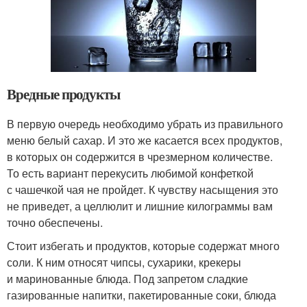
Вредные продукты
В первую очередь необходимо убрать из правильного
меню белый сахар. И это же касается всех продуктов,
в которых он содержится в чрезмерном количестве.
То есть вариант перекусить любимой конфеткой
с чашечкой чая не пройдет. К чувству насыщения это
не приведет, а целлюлит и лишние килограммы вам
точно обеспечены.
Стоит избегать и продуктов, которые содержат много
соли. К ним относят чипсы, сухарики, крекеры
и маринованные блюда. Под запретом сладкие
газированные напитки, пакетированные соки, блюда