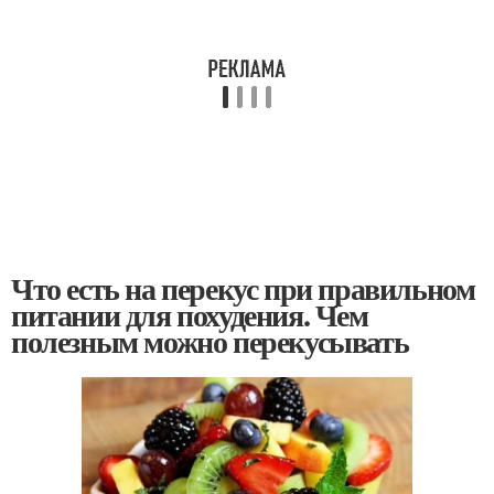
Что есть на перекус при правильном
питании для похудения. Чем
полезным можно перекусывать