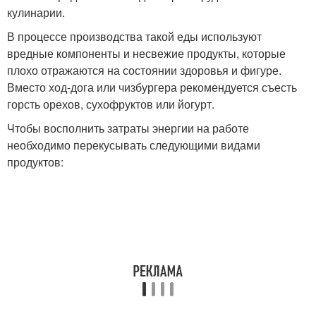
кулинарии.
В процессе производства такой еды используют
вредные компоненты и несвежие продукты, которые
плохо отражаются на состоянии здоровья и фигуре.
Вместо ход-дога или чизбургера рекомендуется съесть
горсть орехов, сухофруктов или йогурт.
Чтобы восполнить затраты энергии на работе
необходимо перекусывать следующими видами
продуктов: