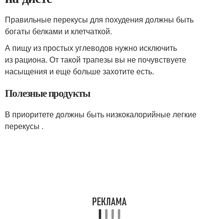
Правильные перекусы для похудения должны быть
богаты белками и клетчаткой.
А пищу из простых углеводов нужно исключить
из рациона. От такой трапезы вы не почувствуете
насыщения и еще больше захотите есть.
Полезные продукты
В приоритете должны быть низкокалорийные легкие
перекусы .