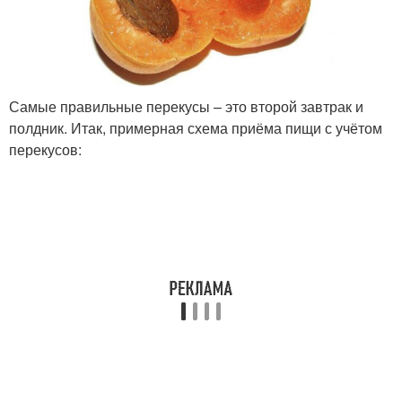
Самые правильные перекусы – это второй завтрак и
полдник. Итак, примерная схема приёма пищи с учётом
перекусов: