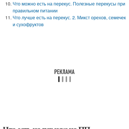
Что можно есть на перекус. Полезные перекусы при
правильном питании
Что лучше есть на перекус. 2. Микст орехов, семечек
и сухофруктов