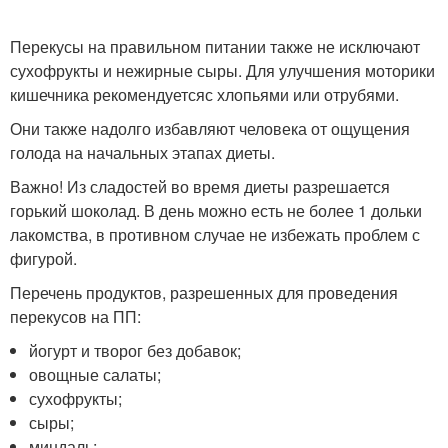
Перекусы на правильном питании также не исключают
сухофрукты и нежирные сыры. Для улучшения моторики
кишечника рекомендуетсяс хлопьями или отрубями.
Они также надолго избавляют человека от ощущения
голода на начальных этапах диеты.
Важно! Из сладостей во время диеты разрешается
горький шоколад. В день можно есть не более 1 дольки
лакомства, в противном случае не избежать проблем с
фигурой.
Перечень продуктов, разрешенных для проведения
перекусов на ПП:
йогурт и творог без добавок;
овощные салаты;
сухофрукты;
сыры;
миндаль;