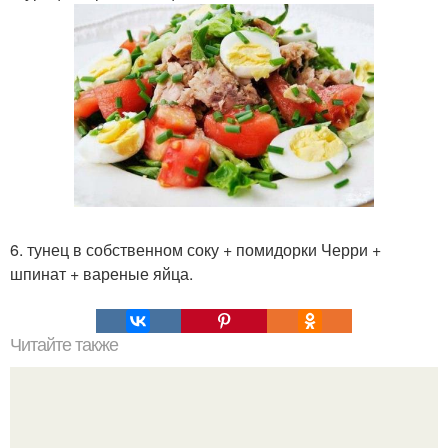
6. тунец в собственном соку + помидорки Черри +
шпинат + вареные яйца.
Читайте также