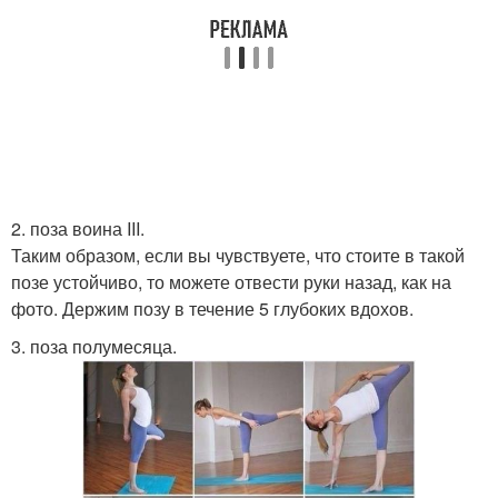
2. поза воина III.
Таким образом, если вы чувствуете, что стоите в такой
позе устойчиво, то можете отвести руки назад, как на
фото. Держим позу в течение 5 глубоких вдохов.
3. поза полумесяца.