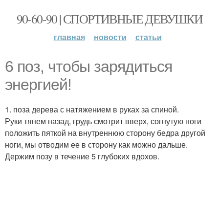
90-60-90 | СПОРТИВНЫЕ ДЕВУШКИ
главная
новости
статьи
6 поз, чтобы зарядиться
энергией!
1. поза дерева с натяжением в руках за спиной.
Руки тянем назад, грудь смотрит вверх, согнутую ноги
положить пяткой на внутреннюю сторону бедра другой
ноги, мы отводим ее в сторону как можно дальше.
Держим позу в течение 5 глубоких вдохов.