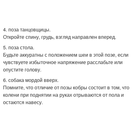
4. поза танцовщицы.
Откройте спину, грудь, взгляд направлен вперед.
5. поза стола.
Будьте аккуратны с положением шеи в этой позе, если
чувствуете избыточное напряжение расслабьте или
опустите голову.
6. собака мордой вверх.
Помните, что отличие от позы кобры состоит в том, что
колени при поднятии на руках отрываются от пола и
остаются навесу.