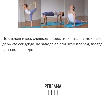
Не отклоняйтесь слишком вперед или назад в этой позе,
держите согнутую, не заводя ее слишком вперед, взгляд
направлен вверх.