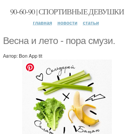
90-60-90 | СПОРТИВНЫЕ ДЕВУШКИ
главная
новости
статьи
Весна и лето - пора смузи.
Автор: Bon App tit