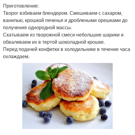
Приготовление:
Творог взбиваем блендером. Смешиваем с сахаром,
ванилью, крошкой печенья и дроблеными орешками до
получения однородной массы.
Скатываем из творожной смеси небольшие шарики и
обваливаем их в тертой шоколадной крошке.
Перед подачей конфетки в холодильнике в течение часа
охлаждаем.