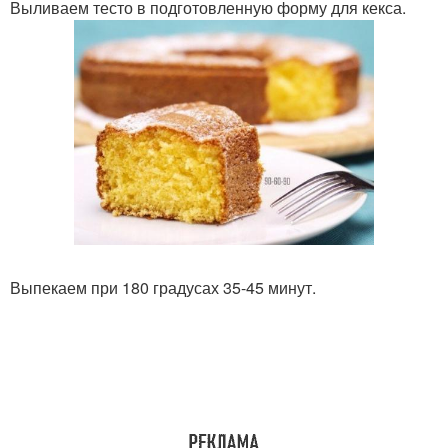
Выливаем тесто в подготовленную форму для кекса.
Выпекаем при 180 градусах 35-45 минут.