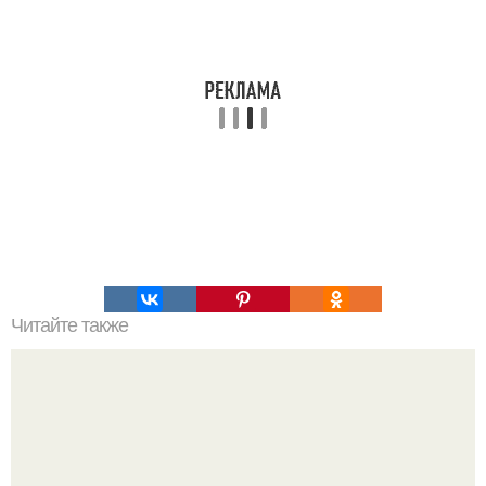
Читайте также