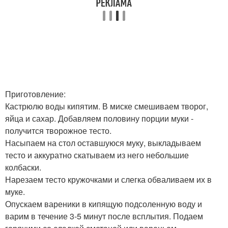
Приготовление:
Кастрюлю воды кипятим. В миске смешиваем творог,
яйца и сахар. Добавляем половину порции муки -
получится творожное тесто.
Насыпаем на стол оставшуюся муку, выкладываем
тесто и аккуратно скатываем из него небольшие
колбаски.
Нарезаем тесто кружочками и слегка обваливаем их в
муке.
Опускаем вареники в кипящую подсоленную воду и
варим в течение 3-5 минут после всплытия. Подаем