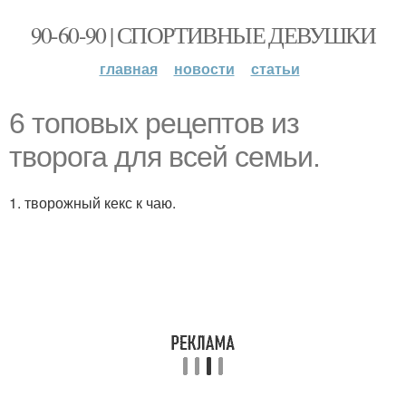
90-60-90 | СПОРТИВНЫЕ ДЕВУШКИ
главная
новости
статьи
6 топовых рецептов из
творога для всей семьи.
1. творожный кекс к чаю.