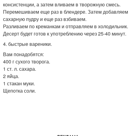
консистенции, а затем вливаем в творожную смесь.
Перемешиваем еще раз в блендере. Затем добавляем
сахарную пудру и еще раз взбиваем.
Разливаем по креманкам и отправляем в холодильник.
Десерт будет готов к употреблению через 25-40 минут.
4. быстрые вареники.
Вам понадобятся:
400 г сухого творога.
1 ст. л. сахара.
2 яйца.
1 стакан муки.
Щепотка соли.