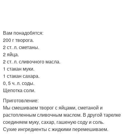
Вам понадобятся:
200 г творога.
2 ст. л. сметаны.
2 яйца.
2 ст. л. сливочного масла.
1 стакан муки.
1 стакан сахара.
0, 5 ч. л. соды.
Щепотка соли.
Приготовление:
Мы смешиваем творог с яйцами, сметаной и
растопленным сливочным маслом. В другой тарелке
соединяем муку, сахар, гашеную соду и соль.
Сухие ингредиенты с жидкими перемешиваем.