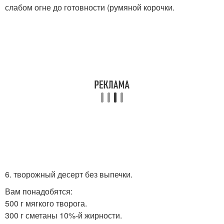
слабом огне до готовности (румяной корочки.
6. творожный десерт без выпечки.
Вам понадобятся:
500 г мягкого творога.
300 г сметаны 10%-й жирности.