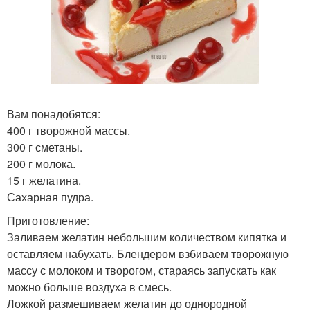
Вам понадобятся:
400 г творожной массы.
300 г сметаны.
200 г молока.
15 г желатина.
Сахарная пудра.
Приготовление:
Заливаем желатин небольшим количеством кипятка и
оставляем набухать. Блендером взбиваем творожную
массу с молоком и творогом, стараясь запускать как
можно больше воздуха в смесь.
Ложкой размешиваем желатин до однородной