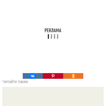
Читайте также