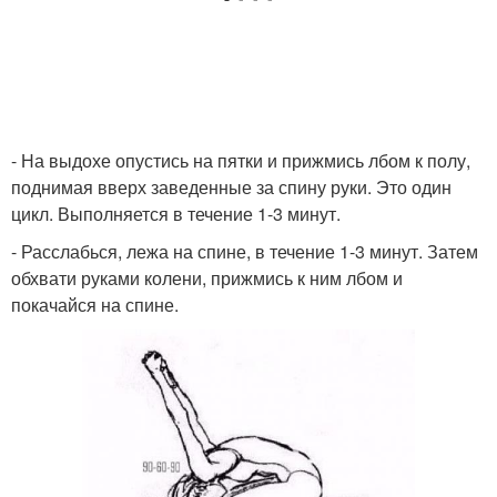
- На выдохе опустись на пятки и прижмись лбом к полу,
поднимая вверх заведенные за спину руки. Это один
цикл. Выполняется в течение 1-3 минут.
- Расслабься, лежа на спине, в течение 1-3 минут. Затем
обхвати руками колени, прижмись к ним лбом и
покачайся на спине.