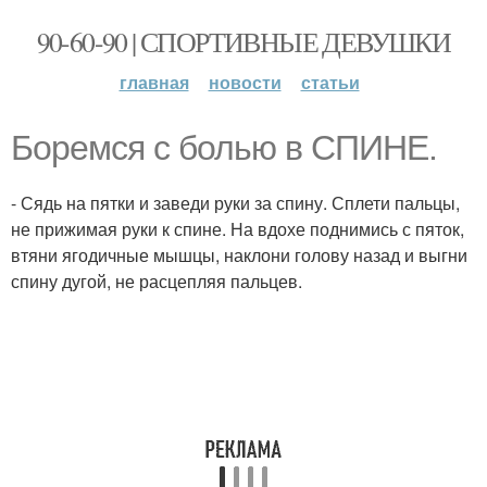
90-60-90 | СПОРТИВНЫЕ ДЕВУШКИ
главная
новости
статьи
Боремся с болью в СПИНЕ.
- Сядь на пятки и заведи руки за спину. Сплети пальцы,
не прижимая руки к спине. На вдохе поднимись с пяток,
втяни ягодичные мышцы, наклони голову назад и выгни
спину дугой, не расцепляя пальцев.