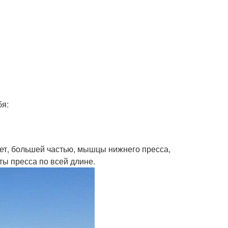
бя:
ает, большей частью, мышцы нижнего пресса,
ты пресса по всей длине.