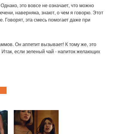
Однако, это вовсе не означает, что можно
ечени, наверняка, знают, о чем я говорю. Этот
е. Говорят, эта смесь помогает даже при
аммов. Он аппетит вызывает! К тому же, это
 Итак, если зеленый чай - напиток желающих