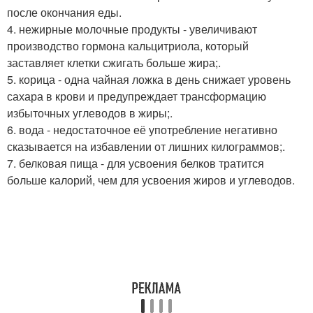
после окончания еды.
4. нежирные молочные продукты - увеличивают
производство гормона кальцитриола, который
заставляет клетки сжигать больше жира;.
5. корица - одна чайная ложка в день снижает уровень
сахара в крови и предупреждает трансформацию
избыточных углеводов в жиры;.
6. вода - недостаточное её употребление негативно
сказывается на избавлении от лишних килограммов;.
7. белковая пища - для усвоения белков тратится
больше калорий, чем для усвоения жиров и углеводов.