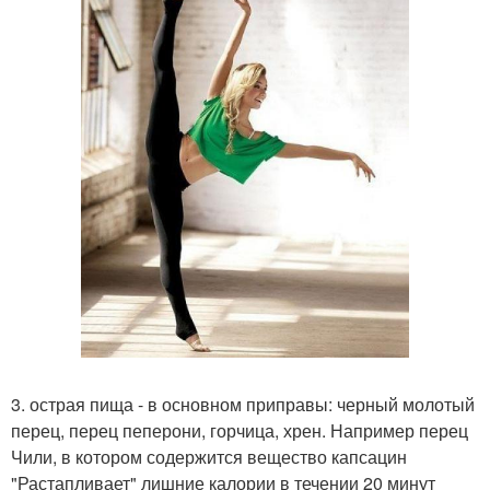
3. острая пища - в основном приправы: черный молотый
перец, перец пеперони, горчица, хрен. Например перец
Чили, в котором содержится вещество капсацин
"Растапливает" лишние калории в течении 20 минут