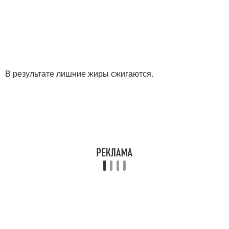
В результате лишние жиры сжигаются.