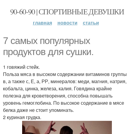
90-60-90 | СПОРТИВНЫЕ ДЕВУШКИ
главная
новости
статьи
7 самых популярных
продуктов для сушки.
1 говяжий стейк.
Польза мяса в высоком содержании витаминов группы
в, а также с, Е, а, РР, минералов: меди, магния, натрия,
кобальта, цинка, железа, калия. Говядина крайне
полезна для кроветворения, способна повышать
уровень гемоглобина. По высокое содержание в мясе
белка даже не стоит упоминать.
2 куриная грудка.