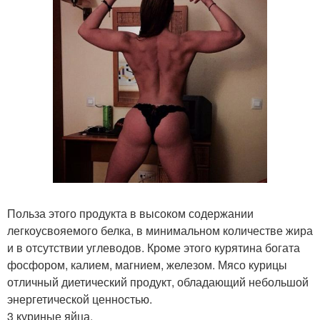
Польза этого продукта в высоком содержании
легкоусвояемого белка, в минимальном количестве жира
и в отсутствии углеводов. Кроме этого курятина богата
фосфором, калием, магнием, железом. Мясо курицы
отличный диетический продукт, обладающий небольшой
энергетической ценностью.
3 куриные яйца.