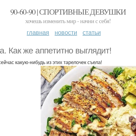
90-60-90 | СПОРТИВНЫЕ ДЕВУШКИ
хочешь изменить мир - начни с себя!
главная
новости
статьи
а. Как же аппетитно выглядит!
сейчас какую-нибудь из этих тарелочек съела!