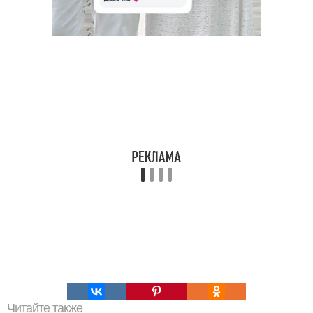
Читайте также