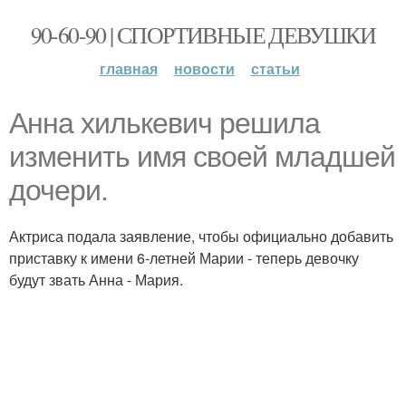
90-60-90 | СПОРТИВНЫЕ ДЕВУШКИ
главная
новости
статьи
Анна хилькевич решила
изменить имя своей младшей
дочери.
Актриса подала заявление, чтобы официально добавить
приставку к имени 6-летней Марии - теперь девочку
будут звать Анна - Мария.