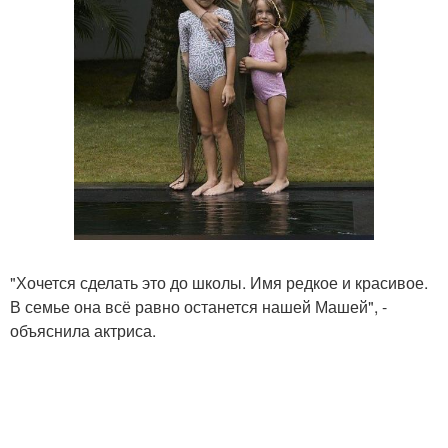
"Хочется сделать это до школы. Имя редкое и красивое.
В семье она всё равно останется нашей Машей", -
объяснила актриса.