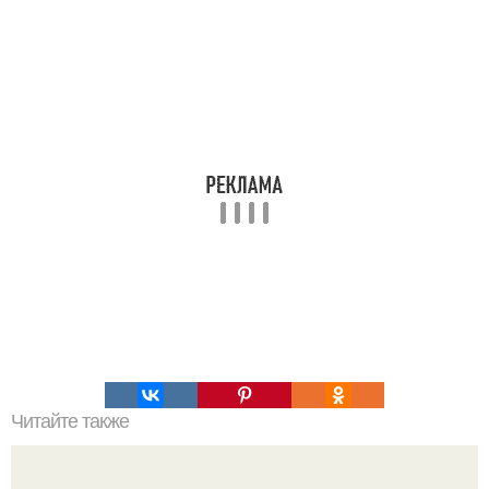
Читайте также