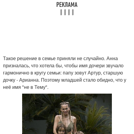
Такое решение в семье приняли не случайно. Анна
призналась, что хотела бы, чтобы имя дочери звучало
гармонично в кругу семьи: папу зовут Артур, старшую
дочку - Арианна. Поэтому младшей стало обидно, что у
неё имя "не в Тему".