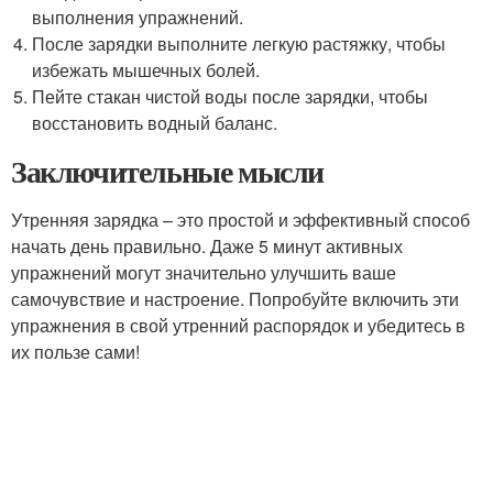
выполнения упражнений.
После зарядки выполните легкую растяжку, чтобы
избежать мышечных болей.
Пейте стакан чистой воды после зарядки, чтобы
восстановить водный баланс.
Заключительные мысли
Утренняя зарядка – это простой и эффективный способ
начать день правильно. Даже 5 минут активных
упражнений могут значительно улучшить ваше
самочувствие и настроение. Попробуйте включить эти
упражнения в свой утренний распорядок и убедитесь в
их пользе сами!