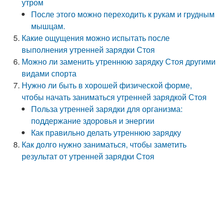
утром
После этого можно переходить к рукам и грудным
мышцам.
Какие ощущения можно испытать после
выполнения утренней зарядки Стоя
Можно ли заменить утреннюю зарядку Стоя другими
видами спорта
Нужно ли быть в хорошей физической форме,
чтобы начать заниматься утренней зарядкой Стоя
Польза утренней зарядки для организма:
поддержание здоровья и энергии
Как правильно делать утреннюю зарядку
Как долго нужно заниматься, чтобы заметить
результат от утренней зарядки Стоя