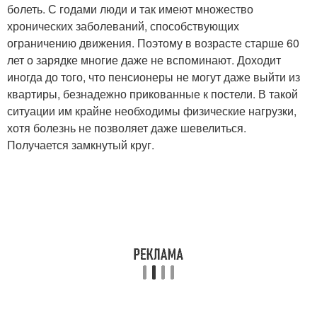
болеть. С годами люди и так имеют множество
хронических заболеваний, способствующих
ограничению движения. Поэтому в возрасте старше 60
лет о зарядке многие даже не вспоминают. Доходит
иногда до того, что пенсионеры не могут даже выйти из
квартиры, безнадежно прикованные к постели. В такой
ситуации им крайне необходимы физические нагрузки,
хотя болезнь не позволяет даже шевелиться.
Получается замкнутый круг.