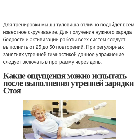
Для тренировки мышц туловища отлично подойдет всем
известное скручивание. Для получения нужного заряда
бодрости и активизации работы всех систем следует
выполнить от 25 до 50 повторений. При регулярных
занятиях утренней гимнастикой данное упражнение
следует включать в программу через день.
Какие ощущения можно испытать
после выполнения утренней зарядки
Стоя