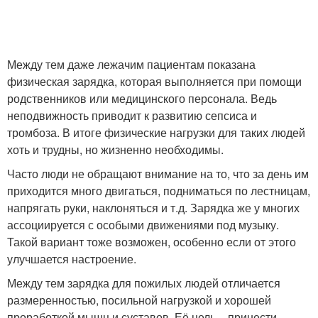
Между тем даже лежачим пациентам показана
физическая зарядка, которая выполняется при помощи
родственников или медицинского персонала. Ведь
неподвижность приводит к развитию сепсиса и
тромбоза. В итоге физические нагрузки для таких людей
хоть и трудны, но жизненно необходимы.
Часто люди не обращают внимание на то, что за день им
приходится много двигаться, подниматься по лестницам,
напрягать руки, наклоняться и т.д. Зарядка же у многих
ассоциируется с особыми движениями под музыку.
Такой вариант тоже возможен, особенно если от этого
улучшается настроение.
Между тем зарядка для пожилых людей отличается
размеренностью, посильной нагрузкой и хорошей
проработкой мышц и суставов. Её цель – принести