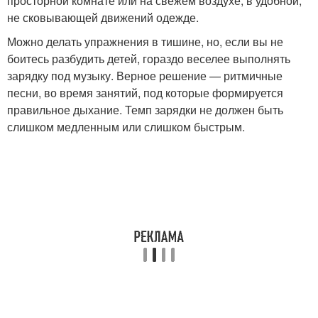
просторной комнате или на свежем воздухе, в удобной,
не сковывающей движений одежде.
Можно делать упражнения в тишине, но, если вы не
боитесь разбудить детей, гораздо веселее выполнять
зарядку под музыку. Верное решение — ритмичные
песни, во время занятий, под которые формируется
правильное дыхание. Темп зарядки не должен быть
слишком медленным или слишком быстрым.