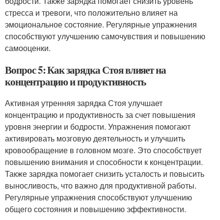
бодрости. Также зарядка помогает снизить уровень
стресса и тревоги, что положительно влияет на
эмоциональное состояние. Регулярные упражнения
способствуют улучшению самочувствия и повышению
самооценки.
Вопрос 5: Как зарядка Стоя влияет на
концентрацию и продуктивность
Активная утренняя зарядка Стоя улучшает
концентрацию и продуктивность за счет повышения
уровня энергии и бодрости. Упражнения помогают
активировать мозговую деятельность и улучшить
кровообращение в головном мозге. Это способствует
повышению внимания и способности к концентрации.
Также зарядка помогает снизить усталость и повысить
выносливость, что важно для продуктивной работы.
Регулярные упражнения способствуют улучшению
общего состояния и повышению эффективности.