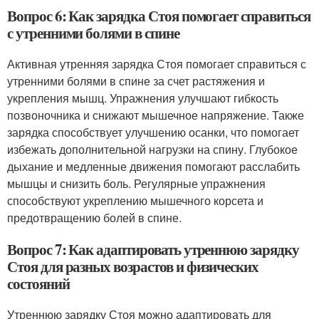
Вопрос 6: Как зарядка Стоя помогает справиться
с утренними болями в спине
Активная утренняя зарядка Стоя помогает справиться с
утренними болями в спине за счет растяжения и
укрепления мышц. Упражнения улучшают гибкость
позвоночника и снижают мышечное напряжение. Также
зарядка способствует улучшению осанки, что помогает
избежать дополнительной нагрузки на спину. Глубокое
дыхание и медленные движения помогают расслабить
мышцы и снизить боль. Регулярные упражнения
способствуют укреплению мышечного корсета и
предотвращению болей в спине.
Вопрос 7: Как адаптировать утреннюю зарядку
Стоя для разных возрастов и физических
состояний
Утреннюю зарядку Стоя можно адаптировать для