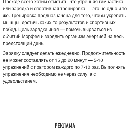
Прежде всего хотим отметить, что утренняя гимнастика
или зарядка и спортивная тренировка — это не одно и то
же. Тренировка предназначена для того, чтобы укрепить
мышцы, достичь каких-то результатов и спортивных
побед. Цель зарядки иная — помочь вырваться из
объятий Морфея и зарядить организм энергией на весь
предстоящий день.
Зарядку следует делать ежедневно. Продолжительность
ее может составлять от 15 до 20 минут — 5-10
упражнений с повтором каждого по 7-10 раз. Выполнять
упражнения необходимо не через силу, а с
удовольствием.