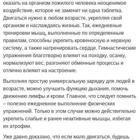
оказать на организм пожилого человека неоценимое
воздействие, которое не заменит ни одна таблетка.
Двигаться нужно в любом возрасте, укрепляя свой
организм и наслаждаясь жизнью. Так, ежедневные
тренировки мышц, выполненные по определенным
правилам, способны укрепить кровеносную и нервную
систему, а также натренировать сердце. Гимнастические
упражнения благотворно влияют на походку, осанку,
нормализуют вес, разгоняют обменные процессы и
отлично влияют на настроение.
Выполняя простую универсальную зарядку для людей в
возрасте, можно улучшить функцию дыхания, помочь
движению лимфы и крови. Главное, что следует помнить
– полезно ежедневное выполнение физических
упражнений. Только в этом случае можно действительно
укрепить слабые и ранее неактивные мышцы, избегая
их атрофии.
Уже давно доказано, что если мало двигаться, будешь