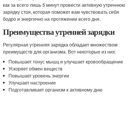
как за всего лишь 5 минут провести активную утреннюю
зарядку стоя, которая поможет вам чувствовать себя
бодро и энергично на протяжении всего дня.
Преимущества утренней зарядки
Регулярная утренняя зарядка обладает множеством
преимуществ для организма. Вот некоторые из них:
Повышает тонус мышц и улучшает кровообращение
Ускоряет обмен веществ
Повышает уровень энергии
Улучшает настроение
Подготавливает организм к активному дню