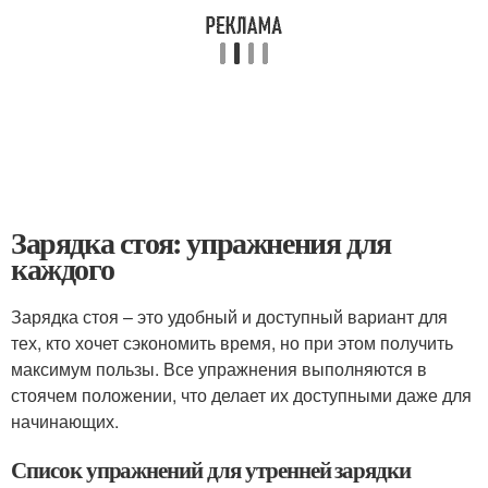
Зарядка стоя: упражнения для
каждого
Зарядка стоя – это удобный и доступный вариант для
тех, кто хочет сэкономить время, но при этом получить
максимум пользы. Все упражнения выполняются в
стоячем положении, что делает их доступными даже для
начинающих.
Список упражнений для утренней зарядки