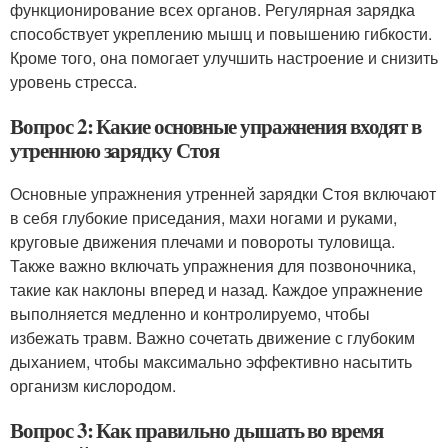
функционирование всех органов. Регулярная зарядка
способствует укреплению мышц и повышению гибкости.
Кроме того, она помогает улучшить настроение и снизить
уровень стресса.
Вопрос 2: Какие основные упражнения входят в
утреннюю зарядку Стоя
Основные упражнения утренней зарядки Стоя включают
в себя глубокие приседания, махи ногами и руками,
круговые движения плечами и повороты туловища.
Также важно включать упражнения для позвоночника,
такие как наклоны вперед и назад. Каждое упражнение
выполняется медленно и контролируемо, чтобы
избежать травм. Важно сочетать движение с глубоким
дыханием, чтобы максимально эффективно насытить
организм кислородом.
Вопрос 3: Как правильно дышать во время