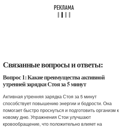
Связанные вопросы и ответы:
Вопрос 1: Какие преимущества активной
утренней зарядки Стоя за 5 минут
Активная утренняя зарядка Стоя за 5 минут
способствует повышению энергии и бодрости. Она
помогает быстро проснуться и подготовить организм к
новому дню. Упражнения Стои улучшают
кровообращение, что положительно влияет на