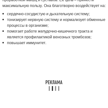
максимальную пользу. Она благотворно воздействует на:
сердечно-сосудистую и дыхательную систему;
тонизирует нервную систему и нормализует обменные
процессы в организме;
помогает работе желудочно-кишечного тракта и
является профилактикой венозных тромбозов;
повышает иммунитет.