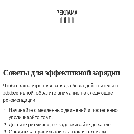
Советы для эффективной зарядки
Чтобы ваша утренняя зарядка была действительно
эффективной, обратите внимание на следующие
рекомендации:
Начинайте с медленных движений и постепенно
увеличивайте темп.
Дышите ритмично, не задерживайте дыхание.
Следите за правильной осанкой и техникой