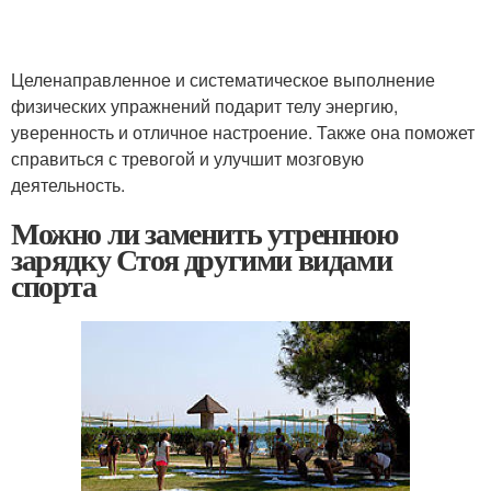
Целенаправленное и систематическое выполнение
физических упражнений подарит телу энергию,
уверенность и отличное настроение. Также она поможет
справиться с тревогой и улучшит мозговую
деятельность.
Можно ли заменить утреннюю
зарядку Стоя другими видами
спорта