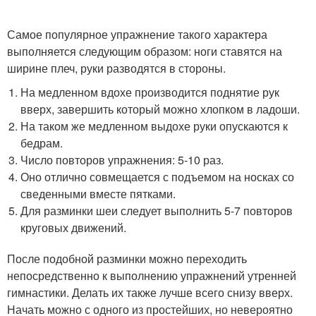
Самое популярное упражнение такого характера
выполняется следующим образом: ноги ставятся на
ширине плеч, руки разводятся в стороны.
На медленном вдохе производится поднятие рук
вверх, завершить который можно хлопком в ладоши.
На таком же медленном выдохе руки опускаются к
бедрам.
Число повторов упражнения: 5-10 раз.
Оно отлично совмещается с подъемом на носках со
сведенными вместе пятками.
Для разминки шеи следует выполнить 5-7 повторов
круговых движений.
После подобной разминки можно переходить
непосредственно к выполнению упражнений утренней
гимнастики. Делать их также лучше всего снизу вверх.
Начать можно с одного из простейших, но невероятно