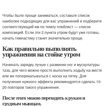
Чтобы было проще заниматься, составьте список
наиболее подходящих для вас упражнений и подберите
соответствующий им по темпу плейлист — список
композиций. Если эти 2 пункта утром будут уже готовы,
начать гимнастику станет значительно проще.
Как правильно выполнять
упражнения на стойке утром
Начинать зарядку лучше с разминки ног и мускулатуры
таза, для чего можно просто выполнить ходьбу на месте
или же поперекатываться с носка на пятку. Для
получения нужного эффекта рекомендуется сделать 10-
20 повторов такого упражнения.
После этого можно переходить к рукам и
грудным мышцам.