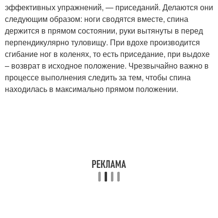
эффективных упражнений, — приседаний. Делаются они
следующим образом: ноги сводятся вместе, спина
держится в прямом состоянии, руки вытянуты в перед
перпендикулярно туловищу. При вдохе производится
сгибание ног в коленях, то есть приседание, при выдохе
– возврат в исходное положение. Чрезвычайно важно в
процессе выполнения следить за тем, чтобы спина
находилась в максимально прямом положении.