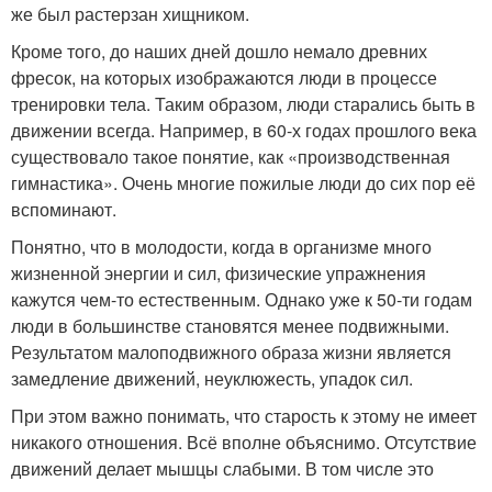
же был растерзан хищником.
Кроме того, до наших дней дошло немало древних
фресок, на которых изображаются люди в процессе
тренировки тела. Таким образом, люди старались быть в
движении всегда. Например, в 60-х годах прошлого века
существовало такое понятие, как «производственная
гимнастика». Очень многие пожилые люди до сих пор её
вспоминают.
Понятно, что в молодости, когда в организме много
жизненной энергии и сил, физические упражнения
кажутся чем-то естественным. Однако уже к 50-ти годам
люди в большинстве становятся менее подвижными.
Результатом малоподвижного образа жизни является
замедление движений, неуклюжесть, упадок сил.
При этом важно понимать, что старость к этому не имеет
никакого отношения. Всё вполне объяснимо. Отсутствие
движений делает мышцы слабыми. В том числе это