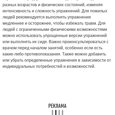
разных возрастов и физических состояний, изменяя
интенсивность и сложность упражнений. Для пожилых
людей рекомендуется выполнять упражнения
медленнее и осторожнее, чтобы избежать травм. Для
людей с ограниченными физическими возможностями
можно использовать упрощенные версии упражнений
или выполнять их сидя. Важно проконсультироваться с
врачом перед началом занятий, особенно если есть
какие-либо противопоказания. Также можно добавить
или убрать определенные упражнения в зависимости от
индивидуальных потребностей и возможностей.