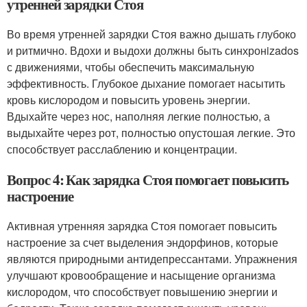
утренней зарядки Стоя
Во время утренней зарядки Стоя важно дышать глубоко
и ритмично. Вдохи и выдохи должны быть синхронizados
с движениями, чтобы обеспечить максимальную
эффективность. Глубокое дыхание помогает насытить
кровь кислородом и повысить уровень энергии.
Вдыхайте через нос, наполняя легкие полностью, а
выдыхайте через рот, полностью опустошая легкие. Это
способствует расслаблению и концентрации.
Вопрос 4: Как зарядка Стоя помогает повысить
настроение
Активная утренняя зарядка Стоя помогает повысить
настроение за счет выделения эндорфинов, которые
являются природными антидепрессантами. Упражнения
улучшают кровообращение и насыщение организма
кислородом, что способствует повышению энергии и