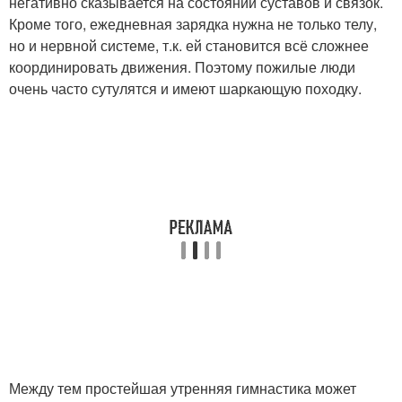
негативно сказывается на состоянии суставов и связок.
Кроме того, ежедневная зарядка нужна не только телу,
но и нервной системе, т.к. ей становится всё сложнее
координировать движения. Поэтому пожилые люди
очень часто сутулятся и имеют шаркающую походку.
Между тем простейшая утренняя гимнастика может