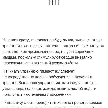
Не стоит сразу, как зазвенел будильник, выскакивать из
кровати и хвататься за гантели — интенсивные нагрузки
в этот период чрезвычайно вредны для сердечной
мышцы, поскольку стимулируют сердце внезапно
переключиться в активный режим работы.
Начинать утреннюю гимнастику следует
непосредственно после пробуждения, находясь в
кровати. Выполнив упражнения, вам следует встать,
умыть лицо, если есть жажда, выпить чистой воды и
приступать к остальным упражнениям.
Гимнастику стоит проводить в хорошо проветриваемой