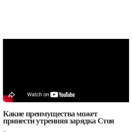
Какие преимущества может
принести утренняя зарядка Стоя