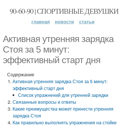
90-60-90 | СПОРТИВНЫЕ ДЕВУШКИ
главная
новости
статьи
Активная утренняя зарядка
Стоя за 5 минут:
эффективный старт дня
Содержание
Активная утренняя зарядка Стоя за 5 минут:
эффективный старт дня
Список упражнений для утренней зарядки
Связанные вопросы и ответы
Какие преимущества может принести утренняя
зарядка Стоя
Как правильно выполнять упражнения на стойке