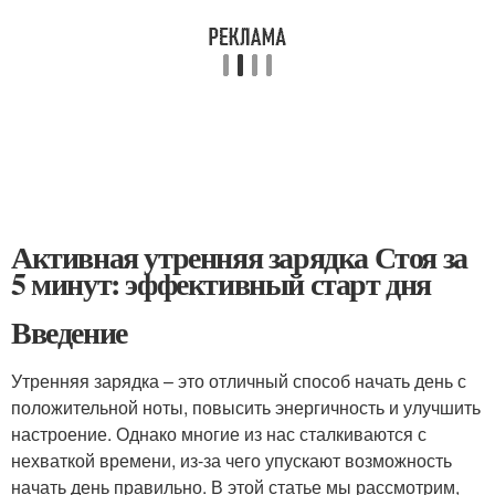
Активная утренняя зарядка Стоя за
5 минут: эффективный старт дня
Введение
Утренняя зарядка – это отличный способ начать день с
положительной ноты, повысить энергичность и улучшить
настроение. Однако многие из нас сталкиваются с
нехваткой времени, из-за чего упускают возможность
начать день правильно. В этой статье мы рассмотрим,