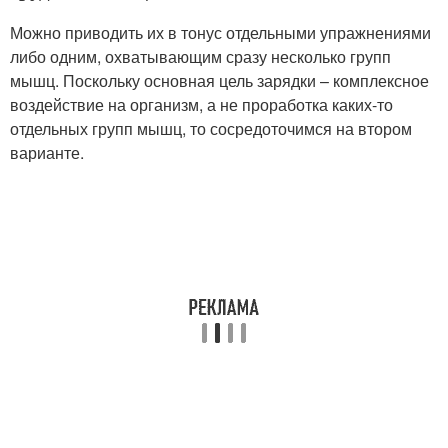
Можно приводить их в тонус отдельными упражнениями
либо одним, охватывающим сразу несколько групп
мышц. Поскольку основная цель зарядки – комплексное
воздействие на организм, а не проработка каких-то
отдельных групп мышц, то сосредоточимся на втором
варианте.