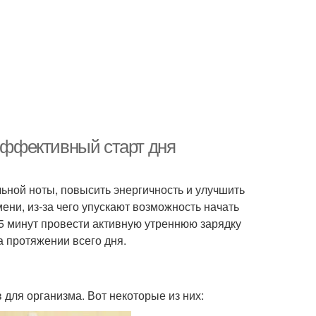
 эффективный старт дня
льной ноты, повысить энергичность и улучшить
ени, из-за чего упускают возможность начать
 5 минут провести активную утреннюю зарядку
а протяжении всего дня.
для организма. Вот некоторые из них: