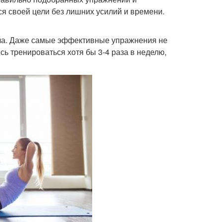
я своей цели без лишних усилий и времени.
ела. Даже самые эффективные упражнения не
сь тренироваться хотя бы 3-4 раза в неделю,