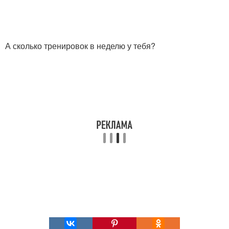
А сколько тренировок в неделю у тебя?