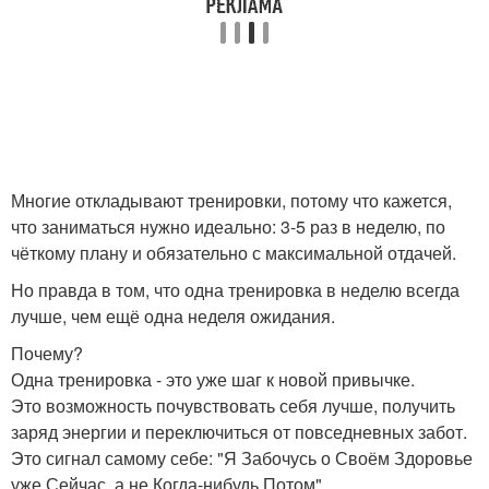
Многие откладывают тренировки, потому что кажется,
что заниматься нужно идеально: 3-5 раз в неделю, по
чёткому плану и обязательно с максимальной отдачей.
Но правда в том, что одна тренировка в неделю всегда
лучше, чем ещё одна неделя ожидания.
Почему?
Одна тренировка - это уже шаг к новой привычке.
Это возможность почувствовать себя лучше, получить
заряд энергии и переключиться от повседневных забот.
Это сигнал самому себе: "Я Забочусь о Своём Здоровье
уже Сейчас, а не Когда-нибудь Потом".