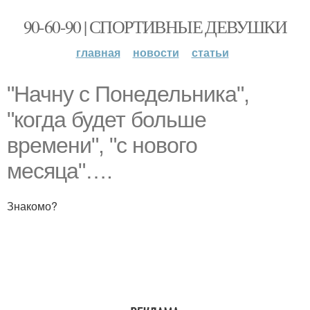
90-60-90 | СПОРТИВНЫЕ ДЕВУШКИ
главная
новости
статьи
"Начну с Понедельника",
"когда будет больше
времени", "с нового
месяца"….
Знакомо?