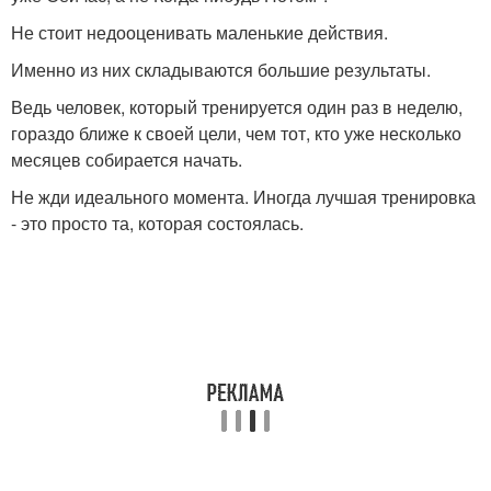
Не стоит недооценивать маленькие действия.
Именно из них складываются большие результаты.
Ведь человек, который тренируется один раз в неделю,
гораздо ближе к своей цели, чем тот, кто уже несколько
месяцев собирается начать.
Не жди идеального момента. Иногда лучшая тренировка
- это просто та, которая состоялась.