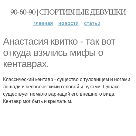
90-60-90 | СПОРТИВНЫЕ ДЕВУШКИ
главная
новости
статьи
Анастасия квитко - так вот
откуда взялись мифы о
кентаврах.
Классический кентавр - существо с туловищем и ногами
лошади и человеческими головой и руками. Однако
существует немало вариаций его внешнего вида.
Кентавр мог быть и крылатым.