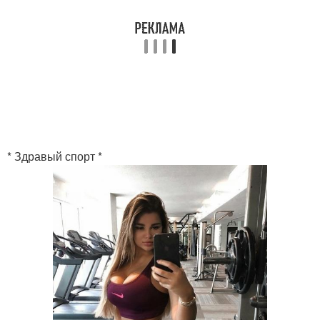
* Здравый спорт *