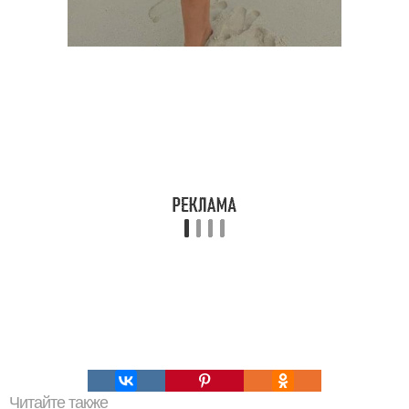
Читайте также