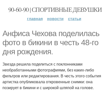
90-60-90 | СПОРТИВНЫЕ ДЕВУШКИ
главная
новости
статьи
Анфиса Чехова поделилась
фото в бикини в честь 48-го
дня рождения.
Звезда решила поделиться с поклонниками
необработанными фотографиями, без каких-либо
фильтров или редактирования. В честь этого события
артистка опубликовала откровенные снимки: она
позирует в бикини и с широкой шляпой на голове.