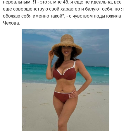
нереальным. Я - это я. мне 48, я еще не идеальна, все
еще совершенствую свой характер и балуют себя, но я
обожаю себя именно такой", - с чувством подытожила
Чехова.