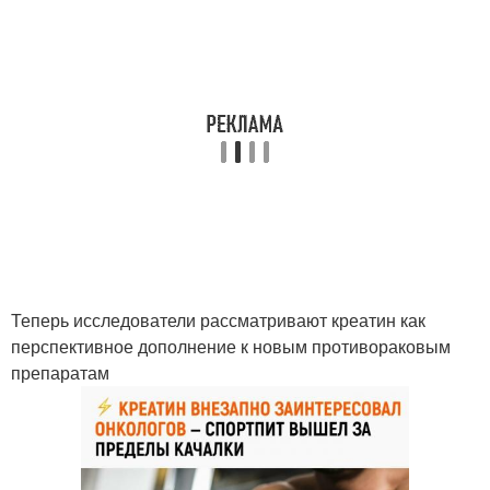
Теперь исследователи рассматривают креатин как
перспективное дополнение к новым противораковым
препаратам