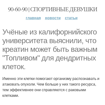
90-60-90 | СПОРТИВНЫЕ ДЕВУШКИ
главная
новости
статьи
Учёные из калифорнийского
университета выяснили, что
креатин может быть важным
"Топливом" для дендритных
клеток.
Именно эти клетки помогают организму распознавать и
атаковать опухоли. Чем больше у них такого ресурса,
тем эффективнее они справляются с раковыми
клетками.