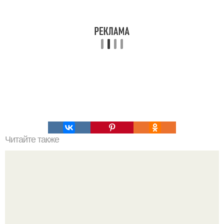
Читайте также