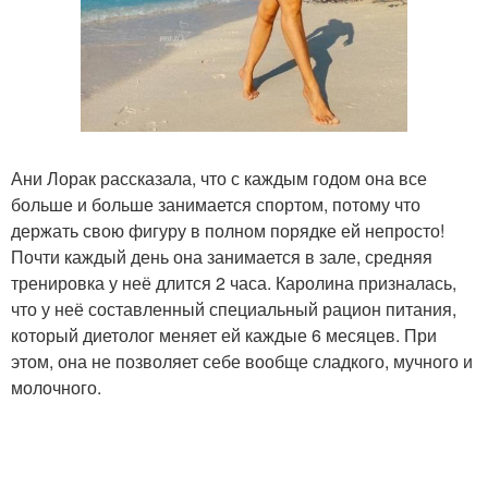
Ани Лорак рассказала, что с каждым годом она все
больше и больше занимается спортом, потому что
держать свою фигуру в полном порядке ей непросто!
Почти каждый день она занимается в зале, средняя
тренировка у неё длится 2 часа. Каролина призналась,
что у неё составленный специальный рацион питания,
который диетолог меняет ей каждые 6 месяцев. При
этом, она не позволяет себе вообще сладкого, мучного и
молочного.