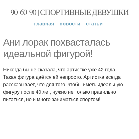
90-60-90 | СПОРТИВНЫЕ ДЕВУШКИ
главная
новости
статьи
Ани лорак похвасталась
идеальной фигурой!
Никогда бы не сказала, что артистке уже 42 года.
Такая фигура даётся ей непросто. Артистка всегда
рассказывает, что для того, чтобы иметь идеальную
фигуру после 40 лет, нужно не только правильно
питаться, но и много заниматься спортом!