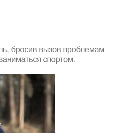
ель, бросив вызов проблемам
 заниматься спортом.