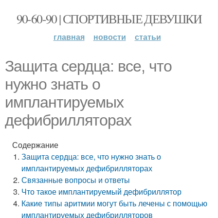
90-60-90 | СПОРТИВНЫЕ ДЕВУШКИ
главная
новости
статьи
Защита сердца: все, что
нужно знать о
имплантируемых
дефибрилляторах
Содержание
Защита сердца: все, что нужно знать о
имплантируемых дефибрилляторах
Связанные вопросы и ответы
Что такое имплантируемый дефибриллятор
Какие типы аритмии могут быть лечены с помощью
имплантируемых дефибрилляторов