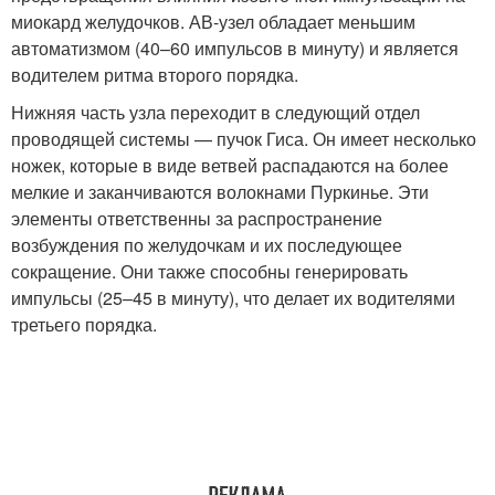
миокард желудочков. АВ-узел обладает меньшим
автоматизмом (40–60 импульсов в минуту) и является
водителем ритма второго порядка.
Нижняя часть узла переходит в следующий отдел
проводящей системы — пучок Гиса. Он имеет несколько
ножек, которые в виде ветвей распадаются на более
мелкие и заканчиваются волокнами Пуркинье. Эти
элементы ответственны за распространение
возбуждения по желудочкам и их последующее
сокращение. Они также способны генерировать
импульсы (25–45 в минуту), что делает их водителями
третьего порядка.