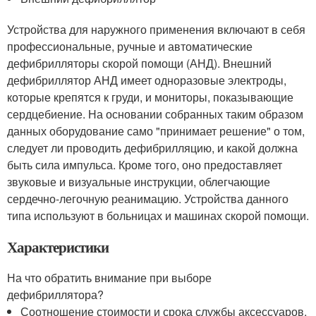
Устройства для наружного применения включают в себя
профессиональные, ручные и автоматические
дефибрилляторы скорой помощи (АНД). Внешний
дефибриллятор АНД имеет одноразовые электроды,
которые крепятся к груди, и мониторы, показывающие
сердцебиение. На основании собранных таким образом
данных оборудование само "принимает решение" о том,
следует ли проводить дефибрилляцию, и какой должна
быть сила импульса. Кроме того, оно предоставляет
звуковые и визуальные инструкции, облегчающие
сердечно-легочную реанимацию. Устройства данного
типа используют в больницах и машинах скорой помощи.
Характеристики
На что обратить внимание при выборе
дефибриллятора?
Соотношение стоимости и срока службы аксессуаров.