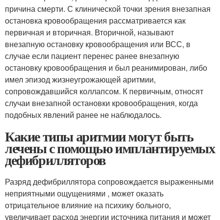
причина смерти. С клинической точки зрения внезапная
остановка кровообращения рассматривается как
первичная и вторичная. Вторичной, называют
внезапную остановку кровообращения или ВСС, в
случае если пациент перенес ранее внезапную
остановку кровообращения и был реанимирован, либо
имел эпизод жизнеугрожающей аритмии,
сопровождавшийся коллапсом. К первичным, относят
случаи внезапной остановки кровообращения, когда
подобных явлений ранее не наблюдалось.
Какие типы аритмии могут быть
лечены с помощью имплантируемых
дефибрилляторов
Разряд дефибриллятора сопровождается выраженными
неприятными ощущениями , может оказать
отрицательное влияние на психику больного,
увеличивает расход энергии источника питания и может