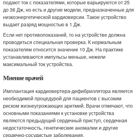
подают ток с показателями, которые варьируются от 25
до 36 Дж, но есть и другие модели, предназначенные для
низкоэнергетической кардиоверсии. Такое устройство
выдает разряд мощностью в 1 Дж.
Если нет противопоказаний, то на устройстве должна
проводиться специальная проверка. К нормальным
показателям относится значение 10 Дж. На практике
устанавливаются импульсы меньше, нежели
максимальный ток устройства.
Мнение врачей
Имплантация кардиовертера-дефибриллятора является
необходимой процедурой для пациентов с высоким
риском жизнеугрожающих аритмий. Врачи отмечают, что
основными показаниями к установке устройства
являются предыдущий сердечный приступ, сердечная
недостаточность, генетические аномалии и другие
сердечно-сосудистые заболевания.