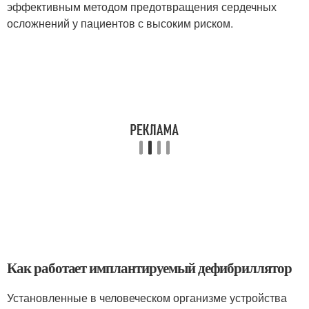
эффективным методом предотвращения сердечных
осложнений у пациентов с высоким риском.
Как работает имплантируемый дефибриллятор
Установленные в человеческом организме устройства