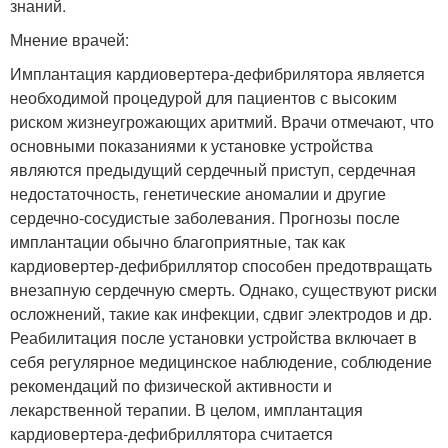
знаний.
Мнение врачей:
Имплантация кардиовертера-дефибрилятора является
необходимой процедурой для пациентов с высоким
риском жизнеугрожающих аритмий. Врачи отмечают, что
основными показаниями к установке устройства
являются предыдущий сердечный приступ, сердечная
недостаточность, генетические аномалии и другие
сердечно-сосудистые заболевания. Прогнозы после
имплантации обычно благоприятные, так как
кардиовертер-дефибриллятор способен предотвращать
внезапную сердечную смерть. Однако, существуют риски
осложнений, такие как инфекции, сдвиг электродов и др.
Реабилитация после установки устройства включает в
себя регулярное медицинское наблюдение, соблюдение
рекомендаций по физической активности и
лекарственной терапии. В целом, имплантация
кардиовертера-дефибриллятора считается