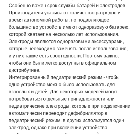
Особенно важен срок службы батарей и электродов.
Производители указывают количество разрядов и
время автономной работы, но подавляющее
большинство устройств имеют одноразовую батарею,
которой хватает на несколько лет использования.
Электроды являются одноразовыми аксессуарами,
которые необходимо заменять после использования,
и у них также есть срок годности. Поэтому важно,
чтобы они были легко доступны в официальном
дистрибутиве.
Интегрированный педиатрический режим - чтобы
одно устройство можно было использовать для
взрослых и детей. Для некоторых моделей могут
потребоваться отдельные принадлежности или
педиатрические электроды, которые при подключении
автоматически переводят дефибриллятор в
педиатрический режим, в других используется один
электрод, однако при включении устройства