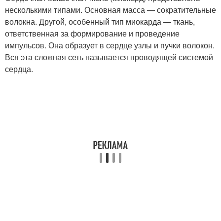
несколькими типами. Основная масса — сократительные
волокна. Другой, особенный тип миокарда — ткань,
ответственная за формирование и проведение
импульсов. Она образует в сердце узлы и пучки волокон.
Вся эта сложная сеть называется проводящей системой
сердца.