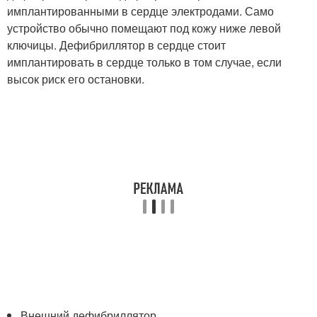
имплантированными в сердце электродами. Само
устройство обычно помещают под кожу ниже левой
ключицы. Дефибриллятор в сердце стоит
имплантировать в сердце только в том случае, если
высок риск его остановки.
Внешний дефибриллятор