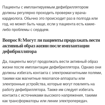
Пациенты с имплантируемым дефибриллятором
должны регулярно проходить проверки у врача-
кардиолога. Обычно это происходит раз в полгода или
год, но может быть чаще, если у пациента есть какие-
либо проблемы с сердцем.
Вопрос 8: Могут ли пациенты продолжать вести
активный образ жизни после имплантации
дефибриллятора
Да, пациенты могут продолжать вести активный образ
жизни после имплантации дефибриллятора. Однако они
должны избегать контакта с электромагнитными полями,
такими как магнитные resonance-аппараты или
электронные устройства, которые могут повлиять на
работу дефибриллятора. Также им следует избегать
контакта с источниками высокого напряжения, такими
как трансформаторы или линии электропередач.