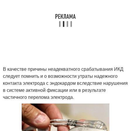
В качестве причины неадекватного срабатывания ИКД
следует помнить и о возможности утраты надежного
контакта электрода с эндокардом вследствие нарушения
в системе активной фиксации или в результате
частичного перелома электрода.