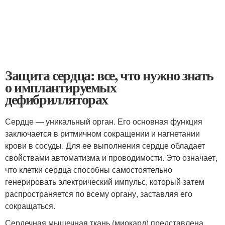
Защита сердца: все, что нужно знать
о имплантируемых
дефибрилляторах
Сердце — уникальный орган. Его основная функция
заключается в ритмичном сокращении и нагнетании
крови в сосуды. Для ее выполнения сердце обладает
свойствами автоматизма и проводимости. Это означает,
что клетки сердца способны самостоятельно
генерировать электрический импульс, который затем
распространяется по всему органу, заставляя его
сокращаться.
Сердечная мышечная ткань (миокард) представлена