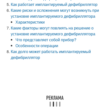
Как работает имплантируемый дефибриллятор
Какие риски и осложнения могут возникнуть при
установке имплантируемого дефибриллятора
Характеристики
Какие факторы могут повлиять на решение о
установке имплантируемого дефибриллятора
Что представляет собой прибор?
Особенности операции
Как долго может работать имплантируемый
дефибриллятор