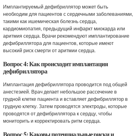
Имплантируемый дефибриллятор может быть
необходим для пациентов с сердечными заболеваниями,
такими как ишемическая болезнь сердца,
кардиомиопатия, предыдущий инфаркт миокарда или
аритмия сердца. Врачи рекомендуют имплантирование
дефибриллятора для пациентов, которые имеют
высокий риск смерти от аритмии сердца.
Вопрос 4: Как происходит имплантация
дефибриллятора
Имплантация дефибриллятора проводится под общей
анестезией. Врач делает небольшое рассечение в
грудной клетке пациента и вставляет дефибриллятор в
грудную клетку. Затем проводятся электроды, которые
проводятся от дефибриллятора к сердцу, чтобы
мониторить и корректировать ритм сердца.
Вопрос 5: Каковы потенциальные риски и