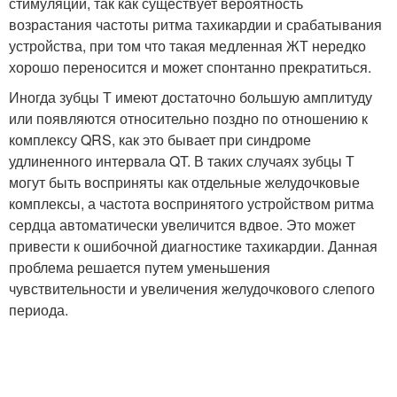
стимуляции, так как существует вероятность
возрастания частоты ритма тахикардии и срабатывания
устройства, при том что такая медленная ЖТ нередко
хорошо переносится и может спонтанно прекратиться.
Иногда зубцы Т имеют достаточно большую амплитуду
или появляются относительно поздно по отношению к
комплексу QRS, как это бывает при синдроме
удлиненного интервала QT. В таких случаях зубцы Т
могут быть восприняты как отдельные желудочковые
комплексы, а частота воспринятого устройством ритма
сердца автоматически увеличится вдвое. Это может
привести к ошибочной диагностике тахикардии. Данная
проблема решается путем уменьшения
чувствительности и увеличения желудочкового слепого
периода.