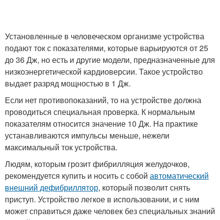
Установленные в человеческом организме устройства
подают ток с показателями, которые варьируются от 25
до 36 Дж, но есть и другие модели, предназначенные для
низкоэнергетической кардиоверсии. Такое устройство
выдает разряд мощностью в 1 Дж.
Если нет противопоказаний, то на устройстве должна
проводиться специальная проверка. К нормальным
показателям относится значение 10 Дж. На практике
устанавливаются импульсы меньше, нежели
максимальный ток устройства.
Людям, которым грозит фибрилляция желудочков,
рекомендуется купить и носить с собой
автоматический
внешний дефибриллятор
, который позволит снять
приступ. Устройство легкое в использовании, и с ним
может справиться даже человек без специальных знаний