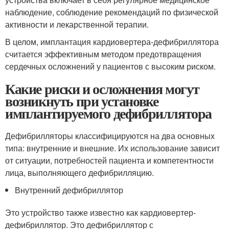
наблюдение, соблюдение рекомендаций по физической
активности и лекарственной терапии.
В целом, имплантация кардиовертера-дефибриллятора
считается эффективным методом предотвращения
сердечных осложнений у пациентов с высоким риском.
Какие риски и осложнения могут
возникнуть при установке
имплантируемого дефибриллятора
Дефибрилляторы классифицируются на два основных
типа: внутренние и внешние. Их использование зависит
от ситуации, потребностей пациента и компетентности
лица, выполняющего дефибрилляцию.
Внутренний дефибриллятор
Это устройство также известно как кардиовертер-
дефибриллятор. Это дефибриллятор с