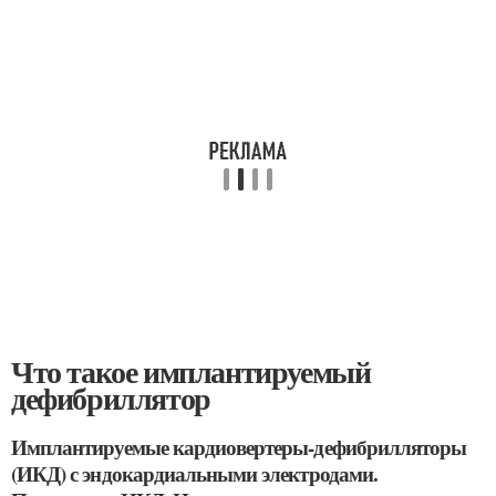
Что такое имплантируемый
дефибриллятор
Имплантируемые кардиовертеры-дефибрилляторы
(ИКД) с эндокардиальными электродами.