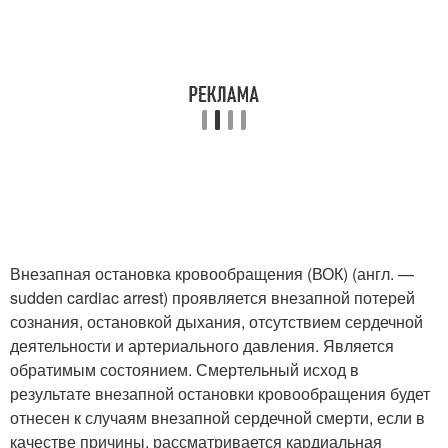
Внезапная остановка кровообращения (ВОК) (англ. —
sudden cardiac arrest) проявляется внезапной потерей
сознания, остановкой дыхания, отсутствием сердечной
деятельности и артериального давления. Является
обратимым состоянием. Смертельный исход в
результате внезапной остановки кровообращения будет
отнесен к случаям внезапной сердечной смерти, если в
качестве причины, рассматривается кардиальная