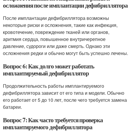
осложнения после имплантации дефибриллятора
После имплантации дефибриллятора возможны
некоторые риски и осложнения, такие как инфекция,
кровотечение, повреждение тканей или органов,
аритмия сердца, повышенное внутричерепное
давление, судороги или даже смерть. Однако эти
осложнения редки и обычно могут быть успешно лечены.
Вопрос 6: Как долго может работать
имплантируемый дефибриллятор
Продолжительность работы имплантируемого
дефибриллятора зависит от его типа и модели. Обычно
его работает от 5 до 10 лет, после чего требуется замена
батареи.
Вопрос 7: Как часто требуется проверка
имплантируемого дефибриллятора