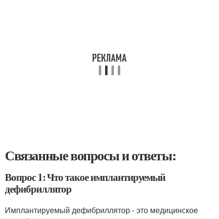
Связанные вопросы и ответы:
Вопрос 1: Что такое имплантируемый
дефибриллятор
Имплантируемый дефибриллятор - это медицинское