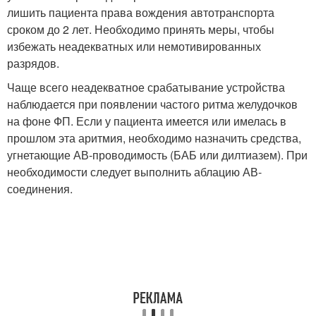
лишить пациента права вождения автотранспорта
сроком до 2 лет. Необходимо принять меры, чтобы
избежать неадекватных или немотивированных
разрядов.
Чаще всего неадекватное срабатывание устройства
наблюдается при появлении частого ритма желудочков
на фоне ФП. Если у пациента имеется или имелась в
прошлом эта аритмия, необходимо назначить средства,
угнетающие АВ-проводимость (БАБ или дилтиазем). При
необходимости следует выполнить аблацию АВ-
соединения.