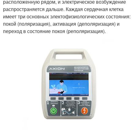
расположенную рядом, и электрическое возбуждение
распространяется дальше. Каждая сердечная клетка
имеет три основных электофизиологических состояния:
покой (поляризация), активация (деполяризация) и
переход в состояние покоя (реполяризация).