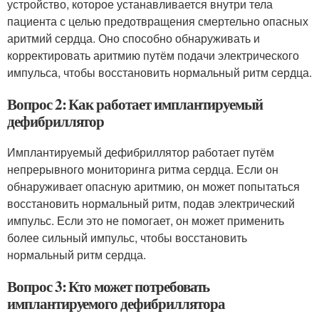
устройство, которое устанавливается внутри тела
пациента с целью предотвращения смертельно опасных
аритмий сердца. Оно способно обнаруживать и
корректировать аритмию путём подачи электрического
импульса, чтобы восстановить нормальный ритм сердца.
Вопрос 2: Как работает имплантируемый
дефибриллятор
Имплантируемый дефибриллятор работает путём
непрерывного мониторинга ритма сердца. Если он
обнаруживает опасную аритмию, он может попытаться
восстановить нормальный ритм, подав электрический
импульс. Если это не помогает, он может применить
более сильный импульс, чтобы восстановить
нормальный ритм сердца.
Вопрос 3: Кто может потребовать
имплантируемого дефибриллятора