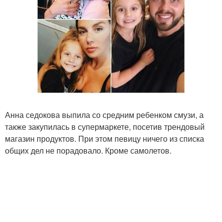
Анна седокова выпила со средним ребенком смузи, а
также закупилась в супермаркете, посетив трендовый
магазин продуктов. При этом певицу ничего из списка
общих дел не порадовало. Кроме самолетов.