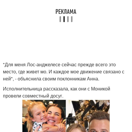
"Для меня Лос-анджелесе сейчас прежде всего это
место, где живет мо. И каждое мое движение связано с
ней", - объяснила своим поклонникам Анна.
Исполнительница рассказала, как они с Моникой
провели совместный досуг.