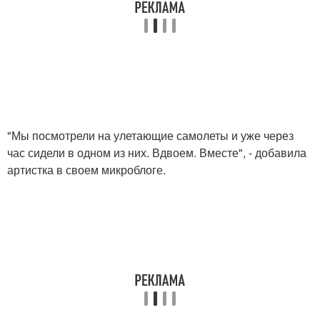
"Мы посмотрели на улетающие самолеты и уже через
час сидели в одном из них. Вдвоем. Вместе", - добавила
артистка в своем микроблоге.