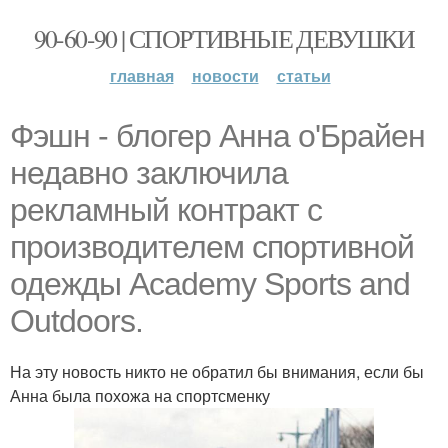
90-60-90 | СПОРТИВНЫЕ ДЕВУШКИ
главная
новости
статьи
Фэшн - блогер Анна о'Брайен
недавно заключила
рекламный контракт с
производителем спортивной
одежды Academy Sports and
Outdoors.
На эту новость никто не обратил бы внимания, если бы
Анна была похожа на спортсменку