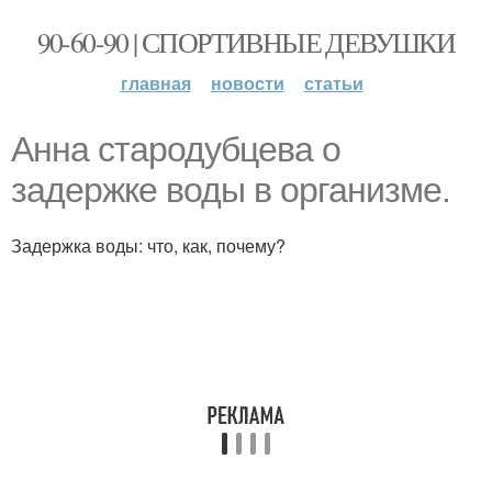
90-60-90 | СПОРТИВНЫЕ ДЕВУШКИ
главная
новости
статьи
Анна стародубцева о
задержке воды в организме.
Задержка воды: что, как, почему?