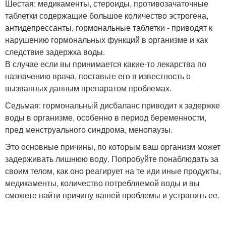
Шестая: медикаменты, стероиды, противозачаточные
таблетки содержащие большое количество эстрогена,
антидепрессанты, гормональные таблетки - приводят к
нарушению гормональных функций в организме и как
следствие задержка воды.
В случае если вы принимается какие-то лекарства по
назначению врача, поставьте его в известность о
вызванных данным препаратом проблемах.
Седьмая: гормональный дисбаланс приводит к задержке
воды в организме, особенно в период беременности,
пред менструального синдрома, менопаузы.
Это основные причины, по которым ваш организм может
задерживать лишнюю воду. Попробуйте понаблюдать за
своим телом, как оно реагирует на те иди иные продукты,
медикаменты, количество потребляемой воды и вы
сможете найти причину вашей проблемы и устранить ее.