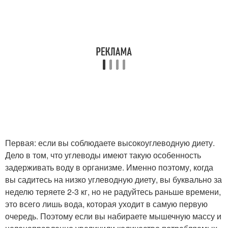
Первая: если вы соблюдаете высокоуглеводную диету.
Дело в том, что углеводы имеют такую особенность
задерживать воду в организме. Именно поэтому, когда
вы садитесь на низко углеводную диету, вы буквально за
неделю теряете 2-3 кг, но не радуйтесь раньше времени,
это всего лишь вода, которая уходит в самую первую
очередь. Поэтому если вы набираете мышечную массу и