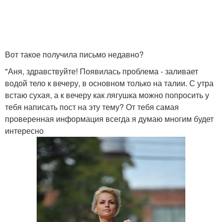
Вот такое получила письмо недавно?
"Аня, здравствуйте! Появилась проблема - заливает
водой тело к вечеру, в основном только на талии. С утра
встаю сухая, а к вечеру как лягушка можно попросить у
тебя написать пост на эту тему? От тебя самая
проверенная информация всегда я думаю многим будет
интересно