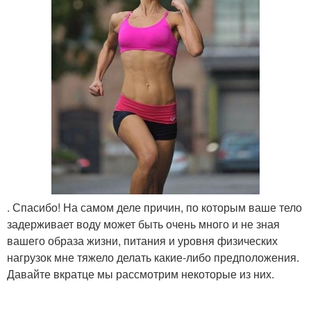
. Спасибо! На самом деле причин, по которым ваше тело
задерживает воду может быть очень много и не зная
вашего образа жизни, питания и уровня физических
нагрузок мне тяжело делать какие-либо предположения.
Давайте вкратце мы рассмотрим некоторые из них.