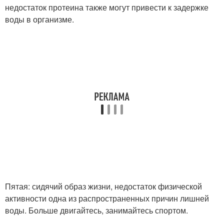
недостаток протеина также могут привести к задержке
воды в организме.
Пятая: сидячий образ жизни, недостаток физической
активности одна из распространенных причин лишней
воды. Больше двигайтесь, занимайтесь спортом.