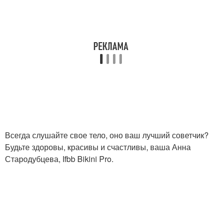
Всегда слушайте свое тело, оно ваш лучший советчик?
Будьте здоровы, красивы и счастливы, ваша Анна
Стародубцева, Ifbb Bikini Pro.