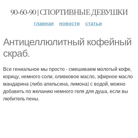
90-60-90 | СПОРТИВНЫЕ ДЕВУШКИ
главная
новости
статьи
Антицеллюлитный кофейный
скраб.
Все гениальное мы просто - смешиваем молотый кофе,
корицу, немного соли, оливковое масло, эфирное масло
мандарина (либо апельсина, лимона) с водой, можно
добавить по желанию немного геля для душа, если вы
любитель пены.