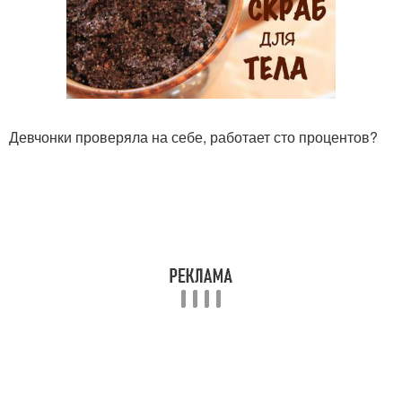
Девчонки проверяла на себе, работает сто процентов?