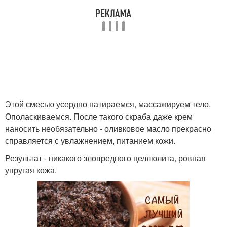
Этой смесью усердно натираемся, массажируем тело.
Ополаскиваемся. После такого скраба даже крем
наносить необязательно - оливковое масло прекрасно
справляется с увлажнением, питанием кожи.
Результат - никакого зловредного целлюлита, ровная
упругая кожа.