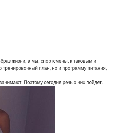
браз жизни, а мы, спортсмены, к таковым и
о тренировочный план, но и программу питания,
анимают. Поэтому сегодня речь о них пойдет.