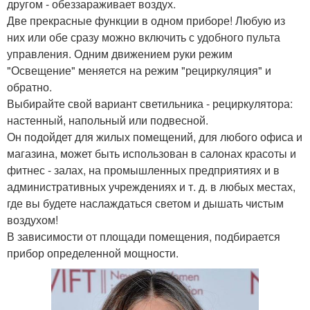
другом - обеззараживает воздух.
Две прекрасные функции в одном приборе! Любую из
них или обе сразу можно включить с удобного пульта
управления. Одним движением руки режим
"Освещение" меняется на режим "рециркуляция" и
обратно.
Выбирайте свой вариант светильника - рециркулятора:
настенный, напольный или подвесной.
Он подойдет для жилых помещений, для любого офиса и
магазина, может быть использован в салонах красоты и
фитнес - залах, на промышленных предприятиях и в
административных учреждениях и т. д. в любых местах,
где вы будете наслаждаться светом и дышать чистым
воздухом!
В зависимости от площади помещения, подбирается
прибор определенной мощности.