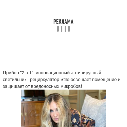
Прибор "2 в 1": инновационный антивирусный
светильник - рециркулятор Stile освещает помещение и
защищает от вредоносных микробов!