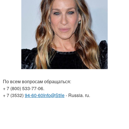
По всем вопросам обращаться:
+ 7 (800) 533-77-06.
+ 7 (3532)
94-60-60Info@Stile
- Russia. ru.