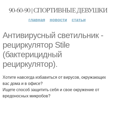
90-60-90 | СПОРТИВНЫЕ ДЕВУШКИ
главная
новости
статьи
Антивирусный светильник -
рециркулятор Stile
(бактерицидный
рециркулятор).
Хотите навсегда избавиться от вирусов, окружающих
вас дома и в офисе?
Ищете способ защитить себя и свое окружение от
вредоносных микробов?