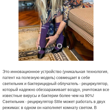
Это инновационное устройство (уникальная технология,
патент на полезную модель) совмещает в себе
светильник и бактерицидный облучатель - рециркулятор,
который надежно обеззараживает воздух, уничтожая все
известные вирусы и бактерии более чем на 90%!
Светильник - рециркулятор Stile может работать в двух
режимах: в одном он наполняет комнату светом. В