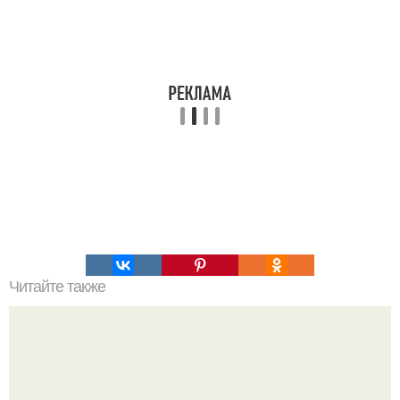
Читайте также