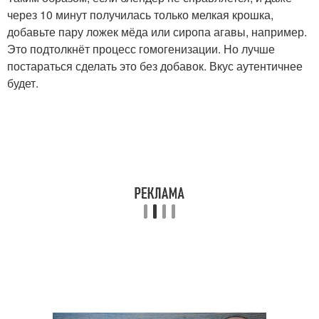
через 10 минут получилась только мелкая крошка,
добавьте пару ложек мёда или сиропа агавы, например.
Это подтолкнёт процесс гомогенизации. Но лучше
постараться сделать это без добавок. Вкус аутентичнее
будет.