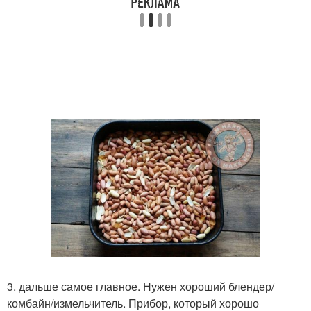
3. дальше самое главное. Нужен хороший блендер/
комбайн/измельчитель. Прибор, который хорошо