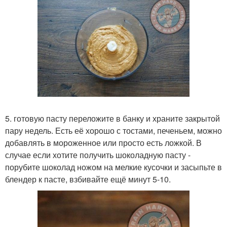
5. готовую пасту переложите в банку и храните закрытой
пару недель. Есть её хорошо с тостами, печеньем, можно
добавлять в мороженное или просто есть ложкой. В
случае если хотите получить шоколадную пасту -
порубите шоколад ножом на мелкие кусочки и засыпьте в
блендер к пасте, взбивайте ещё минут 5-10.