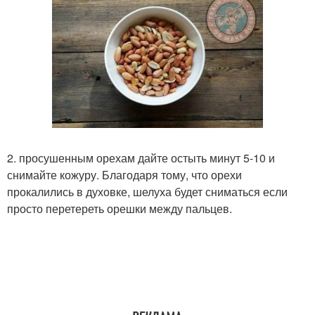
2. просушенным орехам дайте остыть минут 5-10 и
снимайте кожуру. Благодаря тому, что орехи
прокалились в духовке, шелуха будет сниматься если
просто перетереть орешки между пальцев.