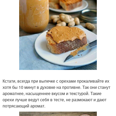
Кстати, всегда при выпечке с орехами прокаливайте их
хотя бы 10 минут в духовке на противне. Так они станут
ароматнее, насыщеннее вкусом и текстурой. Такие
орехи лучше ведут себя в тесте, не размокают и дают
потрясающий аромат.