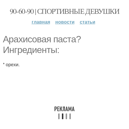
90-60-90 | СПОРТИВНЫЕ ДЕВУШКИ
главная
новости
статьи
Арахисовая паста?
Ингредиенты:
* орехи.