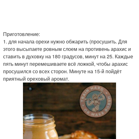
Приготовление:
1. для начала орехи нужно обжарить (просушить. Для
этого высыпаете ровным слоем на противень арахис и
ставить в духовку на 180 градусов, минут на 25. Каждые
пять минут перемешиваете всё ложкой, чтобы арахис
просушился со всех сторон. Минуте на 15-й пойдёт
приятный ореховый аромат.