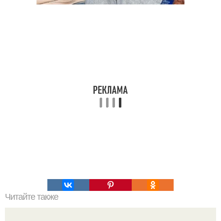
Читайте также