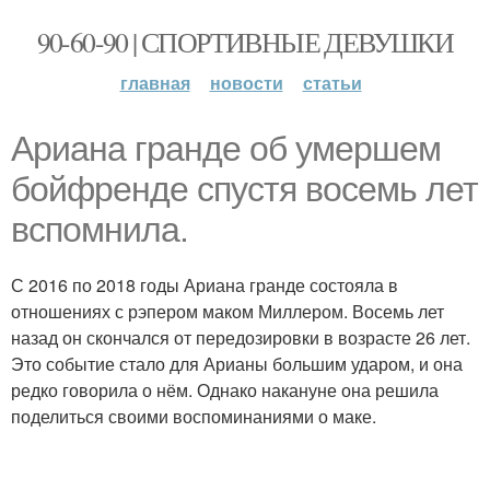
90-60-90 | СПОРТИВНЫЕ ДЕВУШКИ
главная
новости
статьи
Ариана гранде об умершем
бойфренде спустя восемь лет
вспомнила.
С 2016 по 2018 годы Ариана гранде состояла в
отношениях с рэпером маком Миллером. Восемь лет
назад он скончался от передозировки в возрасте 26 лет.
Это событие стало для Арианы большим ударом, и она
редко говорила о нём. Однако накануне она решила
поделиться своими воспоминаниями о маке.