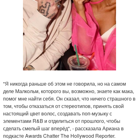
"Я никогда раньше об этом не говорила, но на самом
деле Малкольм, которого вы, возможно, знаете как мака,
помог мне найти себя. Он сказал, что ничего страшного в
том, чтобы отказаться от стереотипов, принять свой
настоящий цвет волос, создавать поп-музыку с
элементами R&B и отделиться от прошлого, чтобы
сделать смелый шаг вперёд", - рассказала Ариана в
подкасте Awards Chatter The Hollywood Reporter.