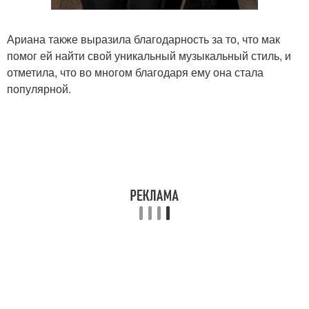
Ариана также выразила благодарность за то, что мак
помог ей найти свой уникальный музыкальный стиль, и
отметила, что во многом благодаря ему она стала
популярной.