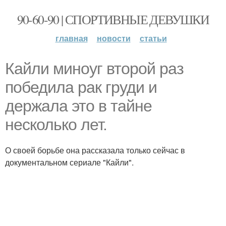
90-60-90 | СПОРТИВНЫЕ ДЕВУШКИ
главная
новости
статьи
Кайли миноуг второй раз
победила рак груди и
держала это в тайне
несколько лет.
О своей борьбе она рассказала только сейчас в
документальном сериале "Кайли".