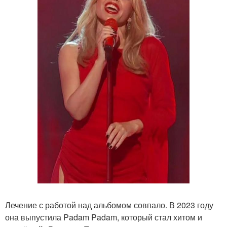
Лечение с работой над альбомом совпало. В 2023 году
она выпустила Padam Padam, который стал хитом и