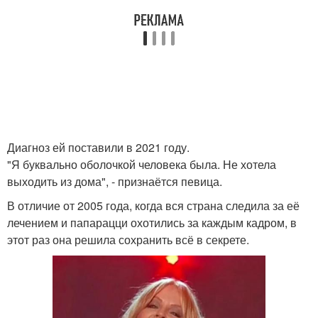
Диагноз ей поставили в 2021 году.
"Я буквально оболочкой человека была. Не хотела
выходить из дома", - признаётся певица.
В отличие от 2005 года, когда вся страна следила за её
лечением и папарацци охотились за каждым кадром, в
этот раз она решила сохранить всё в секрете.