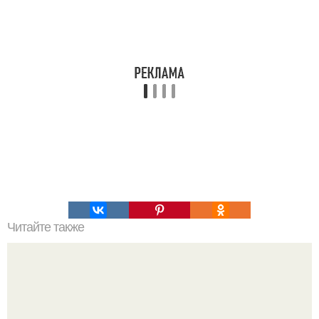
Читайте также