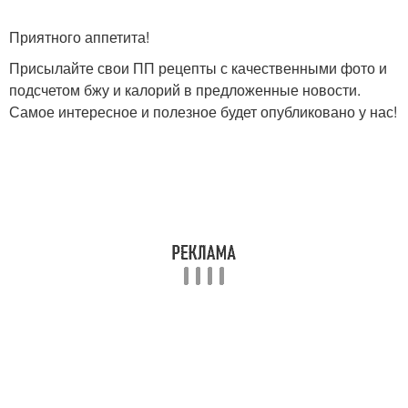
Приятного аппетита!
Присылайте свои ПП рецепты с качественными фото и
подсчетом бжу и калорий в предложенные новости.
Самое интересное и полезное будет опубликовано у нас!