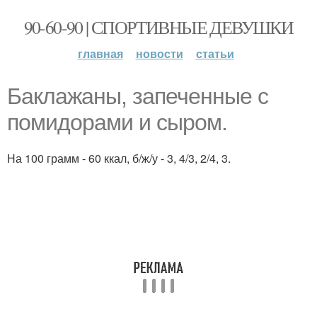
90-60-90 | СПОРТИВНЫЕ ДЕВУШКИ
главная
новости
статьи
Баклажаны, запеченные с
помидорами и сыром.
На 100 грамм - 60 ккал, б/ж/у - 3, 4/3, 2/4, 3.