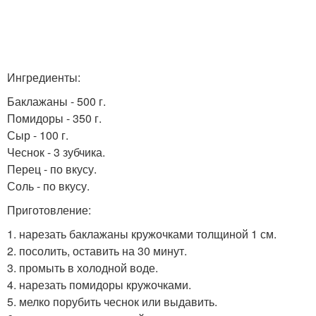
Ингредиенты:
Баклажаны - 500 г.
Помидоры - 350 г.
Сыр - 100 г.
Чеснок - 3 зубчика.
Перец - по вкусу.
Соль - по вкусу.
Приготовление:
1. нарезать баклажаны кружочками толщиной 1 см.
2. посолить, оставить на 30 минут.
3. промыть в холодной воде.
4. нарезать помидоры кружочками.
5. мелко порубить чеснок или выдавить.