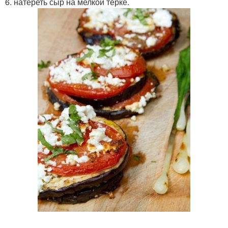
6. натереть сыр на мелкой терке.