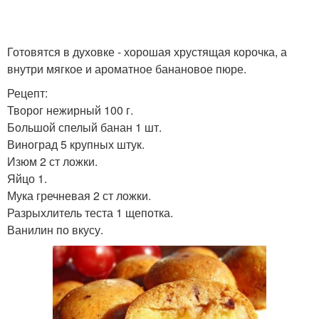
Готовятся в духовке - хорошая хрустящая корочка, а
внутри мягкое и ароматное банановое пюре.
Рецепт:
Творог нежирный 100 г.
Большой спелый банан 1 шт.
Виноград 5 крупных штук.
Изюм 2 ст ложки.
Яйцо 1.
Мука гречневая 2 ст ложки.
Разрыхлитель теста 1 щепотка.
Ванилин по вкусу.