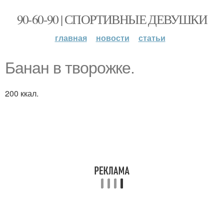
90-60-90 | СПОРТИВНЫЕ ДЕВУШКИ
главная
новости
статьи
Банан в творожке.
200 ккал.