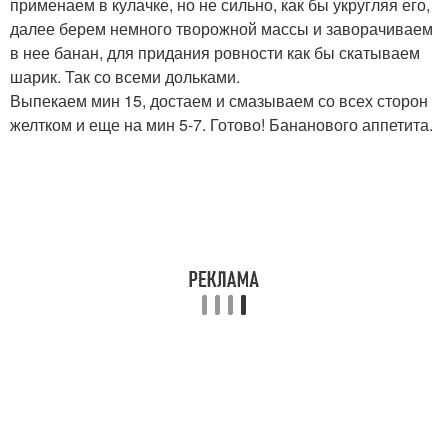
применаем в кулачке, но не сильно, как бы укругляя его,
далее берем немного творожной массы и заворачиваем
в нее банан, для придания ровности как бы скатываем
шарик. Так со всеми дольками.
Выпекаем мин 15, достаем и смазываем со всех сторон
желтком и еще на мин 5-7. Готово! Бананового аппетита.