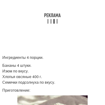
Ингредиенты 4 порции.
Бананы 4 штуки.
Изюм по вкусу.
Хлопья овсяные 400 г.
Семечки подсолнуха по вкусу.
Приготовление: