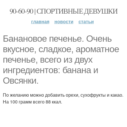
90-60-90 | СПОРТИВНЫЕ ДЕВУШКИ
главная
новости
статьи
Банановое печенье. Очень
вкусное, сладкое, ароматное
печенье, всего из двух
ингредиентов: банана и
Овсянки.
По желанию можно добавить орехи, сухофрукты и какао.
На 100 грамм всего 88 ккал.