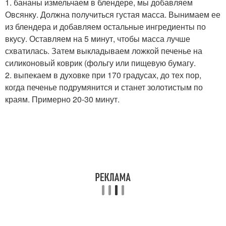
1. бананы измельчаем в блендере, мы добавляем
Овсянку. Должна получиться густая масса. Вынимаем ее
из блендера и добавляем остальные ингредиенты по
вкусу. Оставляем на 5 минут, чтобы масса лучше
схватилась. Затем выкладываем ложкой печенье на
силиконовый коврик (фольгу или пищевую бумагу.
2. выпекаем в духовке при 170 градусах, до тех пор,
когда печенье подрумянится и станет золотистым по
краям. Примерно 20-30 минут.