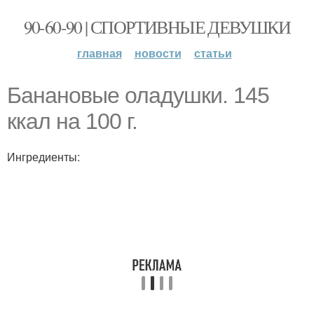
90-60-90 | СПОРТИВНЫЕ ДЕВУШКИ
главная
новости
статьи
Банановые оладушки. 145
ккал на 100 г.
Ингредиенты: