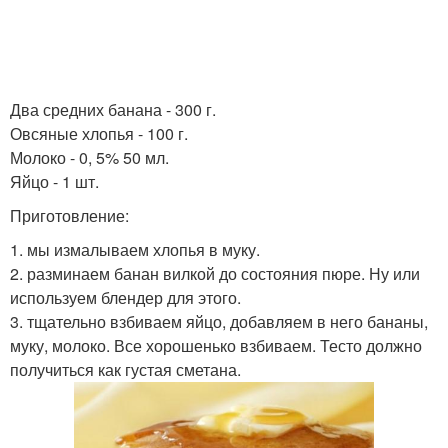
Два средних банана - 300 г.
Овсяные хлопья - 100 г.
Молоко - 0, 5% 50 мл.
Яйцо - 1 шт.
Приготовление:
1. мы измалываем хлопья в муку.
2. разминаем банан вилкой до состояния пюре. Ну или
используем блендер для этого.
3. тщательно взбиваем яйцо, добавляем в него бананы,
муку, молоко. Все хорошенько взбиваем. Тесто должно
получиться как густая сметана.