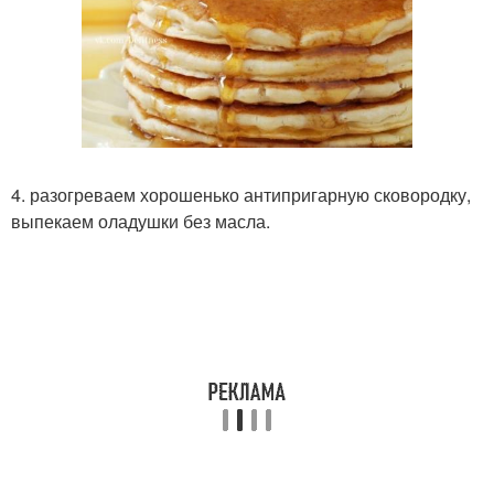
4. разогреваем хорошенько антипригарную сковородку,
выпекаем оладушки без масла.