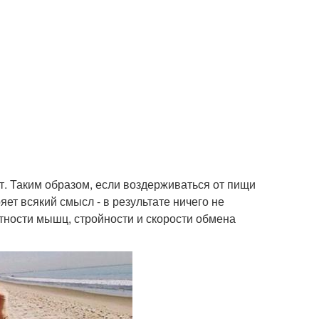
ут. Таким образом, если воздерживаться от пищи
яет всякий смысл - в результате ничего не
лотности мышц, стройности и скорости обмена